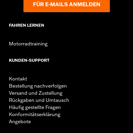
FÜR E-MAILS ANMELDEN
FAHREN LERNEN
Motorradtraining
KUNDEN-SUPPORT
Kontakt
Bestellung nachverfolgen
Versand und Zustellung
Rückgaben und Umtausch
Häufig gestellte Fragen
Konformitätserklärung
Angebote