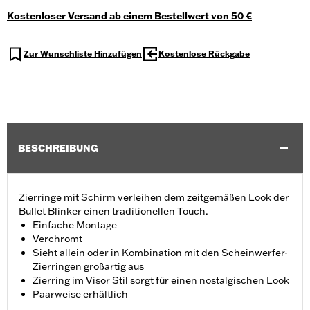
Kostenloser Versand ab einem Bestellwert von 50 €
Zur Wunschliste Hinzufügen
Kostenlose Rückgabe
BESCHREIBUNG
Zierringe mit Schirm verleihen dem zeitgemäßen Look der
Bullet Blinker einen traditionellen Touch.
Einfache Montage
Verchromt
Sieht allein oder in Kombination mit den Scheinwerfer-
Zierringen großartig aus
Zierring im Visor Stil sorgt für einen nostalgischen Look
Paarweise erhältlich