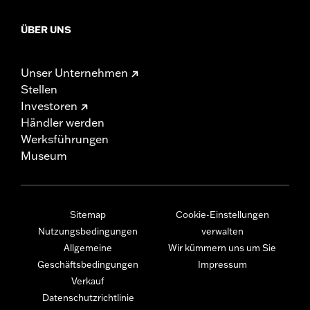
ÜBER UNS
Unser Unternehmen
Stellen
Investoren
Händler werden
Werksführungen
Museum
Sitemap
Cookie-Einstellungen
Nutzungsbedingungen
verwalten
Allgemeine
Wir kümmern uns um Sie
Geschäftsbedingungen
Impressum
Verkauf
Datenschutzrichtlinie