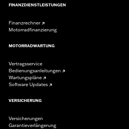
FINANZDIENSTLEISTUNGEN
Finanzrechner
Motorradfinanzierung
MOTORRADWARTUNG
Vertragsservice
Bedienungsanleitungen
Wartungspläne
Software Updates
VERSICHERUNG
Versicherungen
Garantieverlängerung