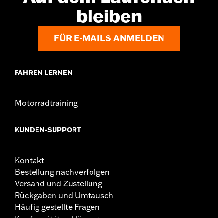
bleiben
FÜR E-MAILS ANMELDEN
FAHREN LERNEN
Motorradtraining
KUNDEN-SUPPORT
Kontakt
Bestellung nachverfolgen
Versand und Zustellung
Rückgaben und Umtausch
Häufig gestellte Fragen