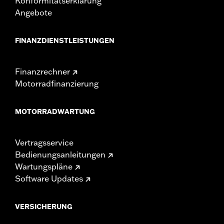
Konformitätserklärung
Angebote
FINANZDIENSTLEISTUNGEN
Finanzrechner
Motorradfinanzierung
MOTORRADWARTUNG
Vertragsservice
Bedienungsanleitungen
Wartungspläne
Software Updates
VERSICHERUNG