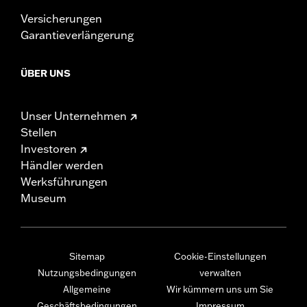
Versicherungen
Garantieverlängerung
ÜBER UNS
Unser Unternehmen
Stellen
Investoren
Händler werden
Werksführungen
Museum
Sitemap
Cookie-Einstellungen
Nutzungsbedingungen
verwalten
Allgemeine
Wir kümmern uns um Sie
Geschäftsbedingungen
Impressum