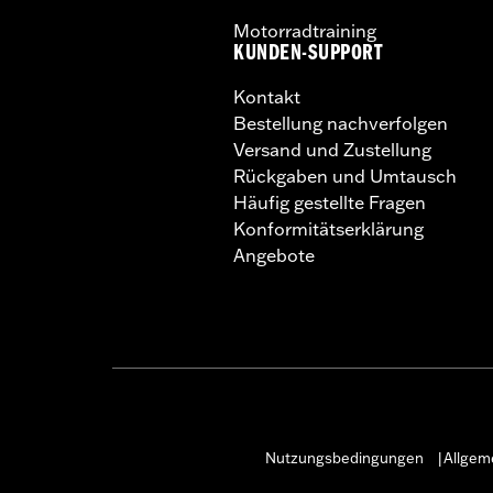
Motorradtraining
KUNDEN-SUPPORT
Kontakt
Bestellung nachverfolgen
Versand und Zustellung
Rückgaben und Umtausch
Häufig gestellte Fragen
Konformitätserklärung
Angebote
Nutzungsbedingungen
Allgem
|