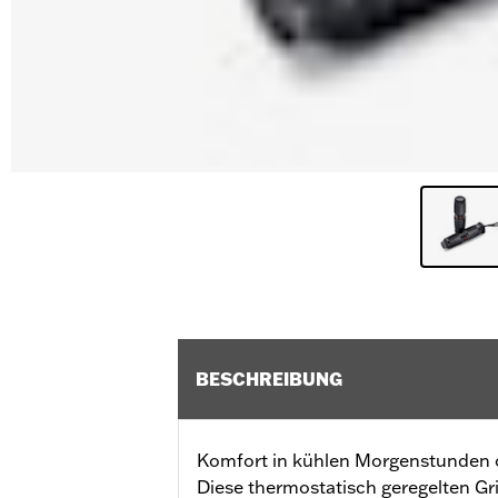
BESCHREIBUNG
Komfort in kühlen Morgenstunden o
Diese thermostatisch geregelten Gri