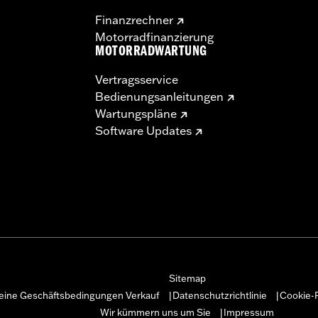
Finanzrechner
Motorradfinanzierung
MOTORRADWARTUNG
Vertragsservice
Bedienungsanleitungen
Wartungspläne
Software Updates
Sitemap
eine Geschäftsbedingungen Verkauf
Datenschutzrichtlinie
Cookie-R
|
|
Wir kümmern uns um Sie
Impressum
|