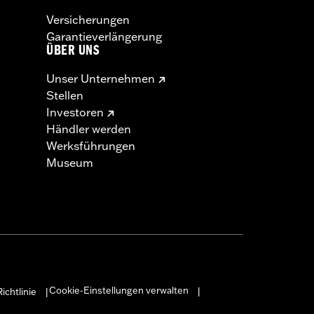
Versicherungen
Garantieverlängerung
ÜBER UNS
Unser Unternehmen
Stellen
Investoren
Händler werden
Werksführungen
Museum
Cookie-Einstellungen verwalten
ichtlinie
|
|