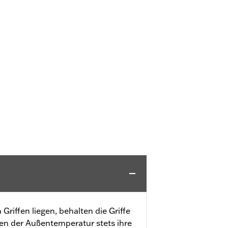
riffen liegen, behalten die Griffe
n der Außentemperatur stets ihre