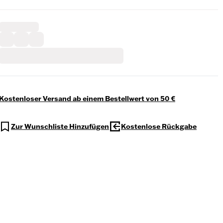
Kostenloser Versand ab einem Bestellwert von 50 €
Zur Wunschliste Hinzufügen
Kostenlose Rückgabe