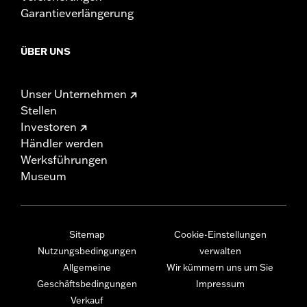
Garantieverlängerung
ÜBER UNS
Unser Unternehmen
Stellen
Investoren
Händler werden
Werksführungen
Museum
Sitemap
Cookie-Einstellungen
Nutzungsbedingungen
verwalten
Allgemeine
Wir kümmern uns um Sie
Geschäftsbedingungen
Impressum
Verkauf