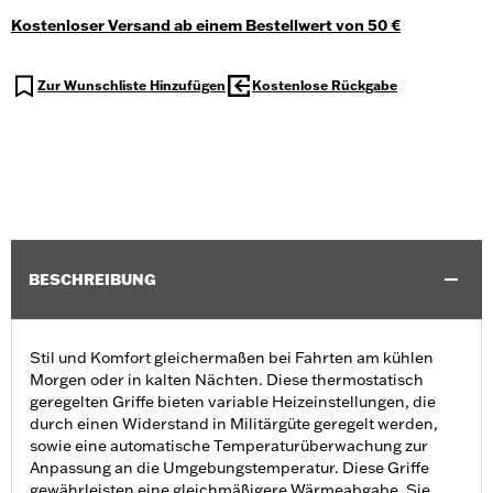
Kostenloser Versand ab einem Bestellwert von 50 €
Zur Wunschliste Hinzufügen
Kostenlose Rückgabe
BESCHREIBUNG
Stil und Komfort gleichermaßen bei Fahrten am kühlen
Morgen oder in kalten Nächten. Diese thermostatisch
geregelten Griffe bieten variable Heizeinstellungen, die
durch einen Widerstand in Militärgüte geregelt werden,
sowie eine automatische Temperaturüberwachung zur
Anpassung an die Umgebungstemperatur. Diese Griffe
gewährleisten eine gleichmäßigere Wärmeabgabe. Sie