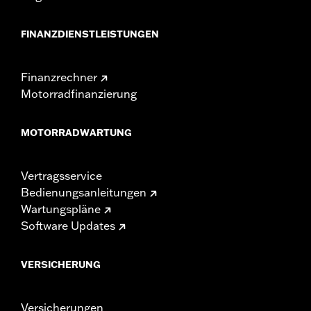
FINANZDIENSTLEISTUNGEN
Finanzrechner
Motorradfinanzierung
MOTORRADWARTUNG
Vertragsservice
Bedienungsanleitungen
Wartungspläne
Software Updates
VERSICHERUNG
Versicherungen