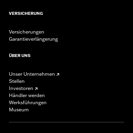
VERSICHERUNG
Versicherungen
Garantieverlängerung
ÜBER UNS
Unser Unternehmen
Stellen
Investoren
Händler werden
Werksführungen
Museum