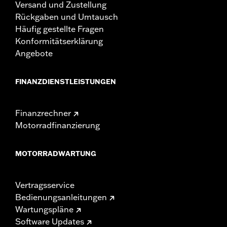
Versand und Zustellung
Rückgaben und Umtausch
Häufig gestellte Fragen
Konformitätserklärung
Angebote
FINANZDIENSTLEISTUNGEN
Finanzrechner
Motorradfinanzierung
MOTORRADWARTUNG
Vertragsservice
Bedienungsanleitungen
Wartungspläne
Software Updates