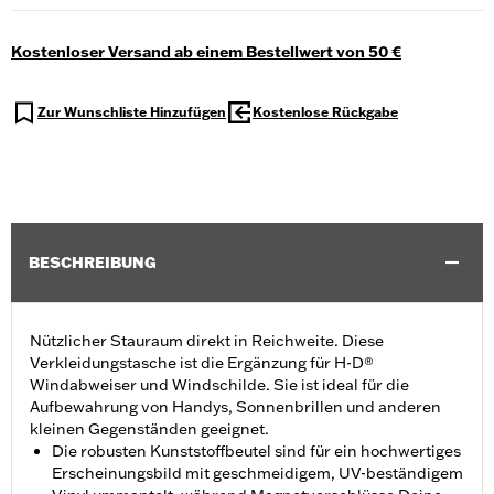
Kostenloser Versand ab einem Bestellwert von 50 €
Zur Wunschliste Hinzufügen
Kostenlose Rückgabe
BESCHREIBUNG
Nützlicher Stauraum direkt in Reichweite. Diese
Verkleidungstasche ist die Ergänzung für H-D®
Windabweiser und Windschilde. Sie ist ideal für die
Aufbewahrung von Handys, Sonnenbrillen und anderen
kleinen Gegenständen geeignet.
Die robusten Kunststoffbeutel sind für ein hochwertiges
Erscheinungsbild mit geschmeidigem, UV-beständigem