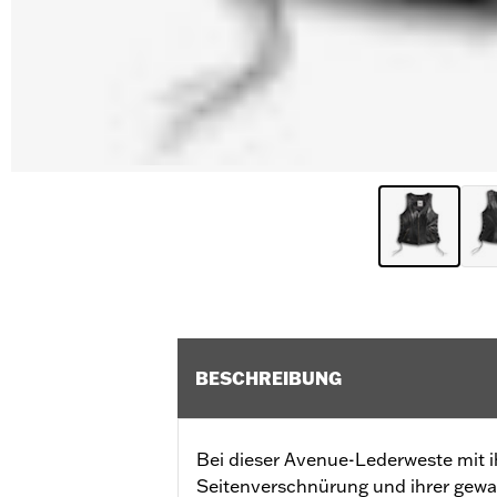
BESCHREIBUNG
Bei dieser Avenue-Lederweste mit i
Seitenverschnürung und ihrer gewag