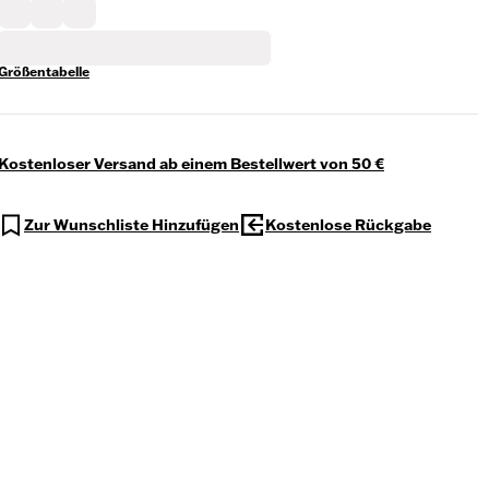
Größentabelle
Kostenloser Versand ab einem Bestellwert von 50 €
Zur Wunschliste Hinzufügen
Kostenlose Rückgabe