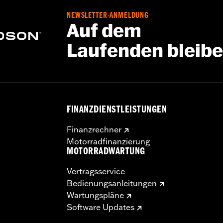
NEWSLETTER-ANMELDUNG
Auf dem
Laufenden bleib
FINANZDIENSTLEISTUNGEN
Finanzrechner
Motorradfinanzierung
MOTORRADWARTUNG
Vertragsservice
Bedienungsanleitungen
Wartungspläne
Software Updates