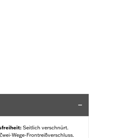
freiheit
:
Seitlich verschnürt.
Zwei-Wege-Frontreißverschluss.