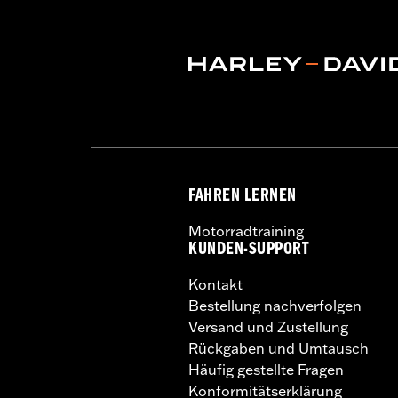
FAHREN LERNEN
Motorradtraining
KUNDEN-SUPPORT
Kontakt
Bestellung nachverfolgen
Versand und Zustellung
Rückgaben und Umtausch
Häufig gestellte Fragen
Konformitätserklärung