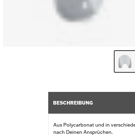
BESCHREIBUNG
Aus Polycarbonat und in verschiede
nach Deinen Ansprüchen.