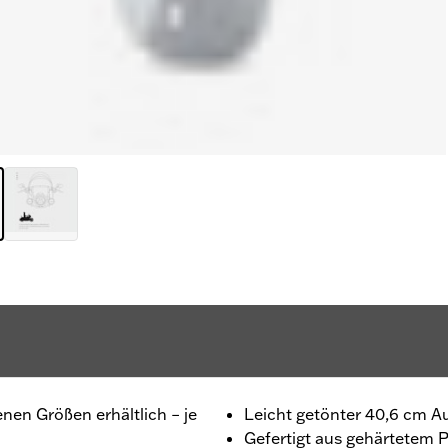
nen Größen erhältlich – je
Leicht getönter 40,6 cm A
Gefertigt aus gehärtetem 