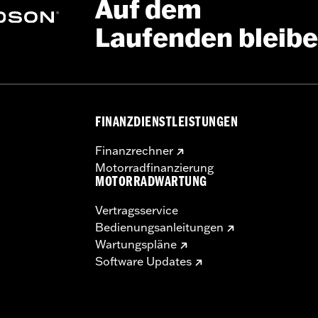
Auf dem
Laufenden bleib
FINANZDIENSTLEISTUNGEN
Finanzrechner
Motorradfinanzierung
MOTORRADWARTUNG
Vertragsservice
Bedienungsanleitungen
Wartungspläne
Software Updates