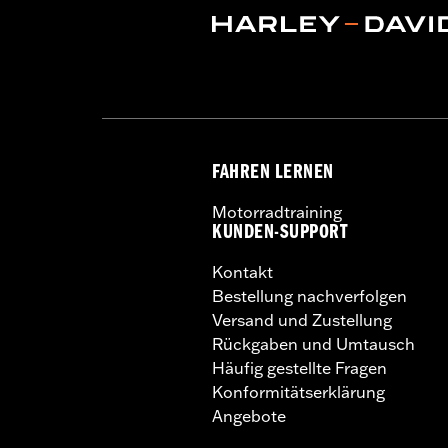
FAHREN LERNEN
Motorradtraining
KUNDEN-SUPPORT
Kontakt
Bestellung nachverfolgen
Versand und Zustellung
Rückgaben und Umtausch
Häufig gestellte Fragen
Konformitätserklärung
Angebote