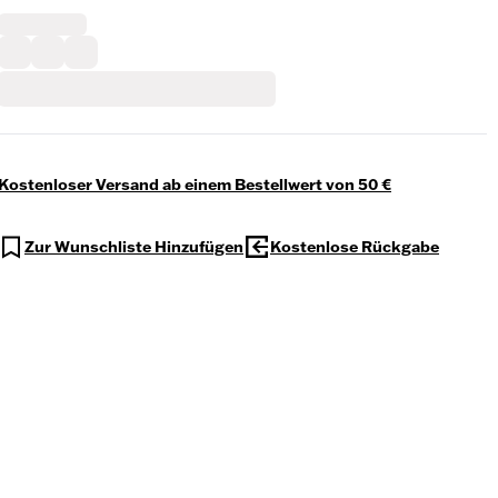
Kostenloser Versand ab einem Bestellwert von 50 €
Zur Wunschliste Hinzufügen
Kostenlose Rückgabe