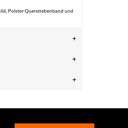
hild, Polster-Querstrebenband und