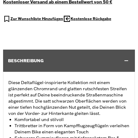
Kostenloser Versand ab einem Bestellwert von 50 €
Zur Wunschliste Hinzufügen
Kostenlose Rückgabe
BESCHREIBUNG
Diese Deltaflügel-inspirierte Kollektion mit einem
glänzenden Chromrand und glatten rutschfesten Streifen
ist perfekt auf Deine beeindruckende Straßenmaschine
abgestimmt. Die satt schwarzen Oberflächen werden von
einer tiefen hochglänzenden Nut geteilt, die Deinen Blick
von der Vorder- zur Hinterkante gleiten lässt.
Komfortabel und stilvoll
Trittbretter in Form von Kampfflugzeugflügeln verleihen
Deinem Bike einen eleganten Touch