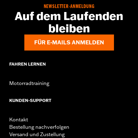
NEWSLETTER-ANMELDUNG
Auf dem Laufenden
bleiben
FÜR E-MAILS ANMELDEN
FAHREN LERNEN
Motorradtraining
KUNDEN-SUPPORT
Kontakt
Bestellung nachverfolgen
Versand und Zustellung