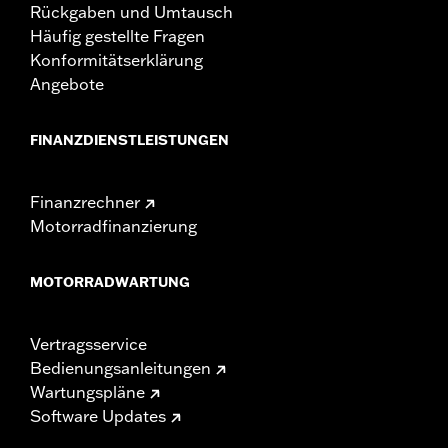
Rückgaben und Umtausch
Häufig gestellte Fragen
Konformitätserklärung
Angebote
FINANZDIENSTLEISTUNGEN
Finanzrechner
Motorradfinanzierung
MOTORRADWARTUNG
Vertragsservice
Bedienungsanleitungen
Wartungspläne
Software Updates