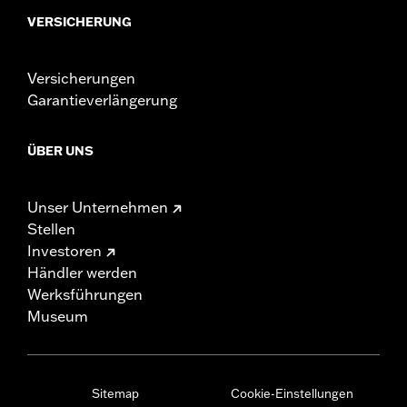
VERSICHERUNG
Versicherungen
Garantieverlängerung
ÜBER UNS
Unser Unternehmen
Stellen
Investoren
Händler werden
Werksführungen
Museum
Sitemap
Cookie-Einstellungen