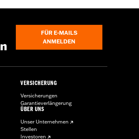
FÜR E-MAILS
ANMELDEN
en
VERSICHERUNG
Versicherungen
Garantieverlängerung
ÜBER UNS
Unser Unternehmen
Stellen
Investoren