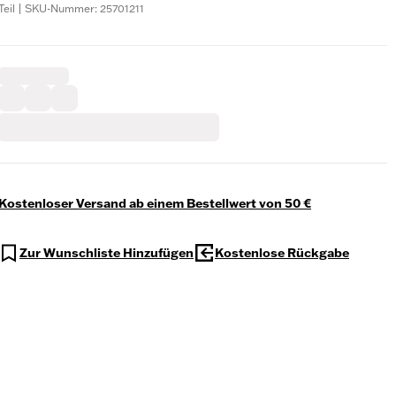
Teil | SKU-Nummer: 25701211
Kostenloser Versand ab einem Bestellwert von 50 €
Zur Wunschliste Hinzufügen
Kostenlose Rückgabe