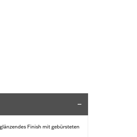
zglänzendes Finish mit gebürsteten