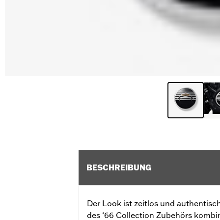
BESCHREIBUNG
Der Look ist zeitlos und authentisc
des ‘66 Collection Zubehörs kombini