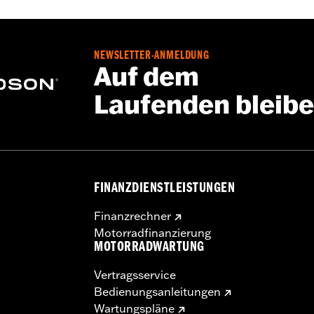
NEWSLETTER-ANMELDUNG
Auf dem
Laufenden bleib
FINANZDIENSTLEISTUNGEN
Finanzrechner
Motorradfinanzierung
MOTORRADWARTUNG
Vertragsservice
Bedienungsanleitungen
Wartungspläne