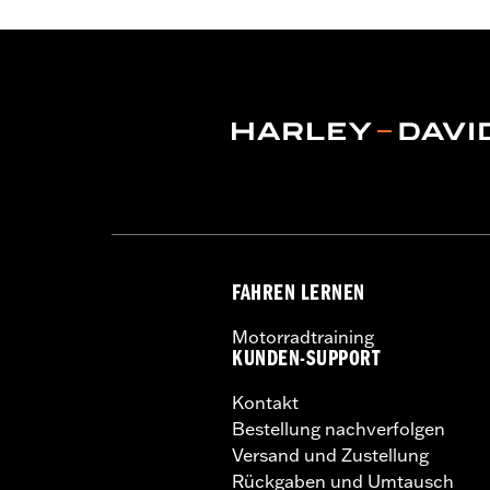
FAHREN LERNEN
Motorradtraining
KUNDEN-SUPPORT
Kontakt
Bestellung nachverfolgen
Versand und Zustellung
Rückgaben und Umtausch