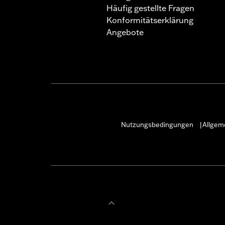
Häufig gestellte Fragen
Konformitätserklärung
Angebote
Nutzungsbedingungen
Allgem
|