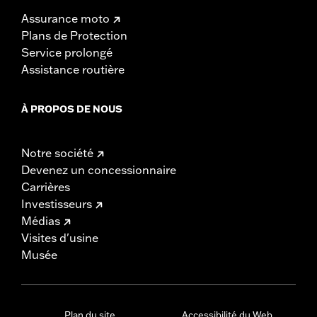
Assurance moto
Plans de Protection
Service prolongé
Assistance routière
À PROPOS DE NOUS
Notre société
Devenez un concessionnaire
Carrières
Investisseurs
Médias
Visites d'usine
Musée
Plan du site
Accessibilité du Web