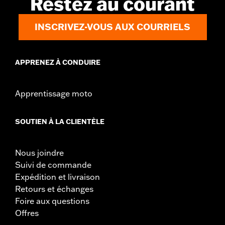
Restez au courant
INSCRIVEZ-VOUS AUX COURRIELS
APPRENEZ À CONDUIRE
Apprentissage moto
SOUTIEN À LA CLIENTÈLE
Nous joindre
Suivi de commande
Expédition et livraison
Retours et échanges
Foire aux questions
Offres