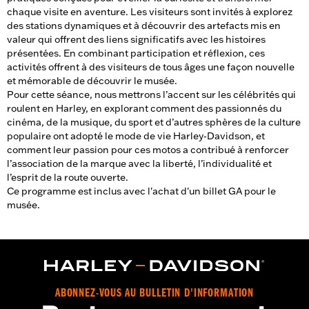
chaque visite en aventure. Les visiteurs sont invités à explorez
des stations dynamiques et à découvrir des artefacts mis en
valeur qui offrent des liens significatifs avec les histoires
présentées. En combinant participation et réflexion, ces
activités offrent à des visiteurs de tous âges une façon nouvelle
et mémorable de découvrir le musée.
Pour cette séance, nous mettrons l’accent sur les célébrités qui
roulent en Harley, en explorant comment des passionnés du
cinéma, de la musique, du sport et d’autres sphères de la culture
populaire ont adopté le mode de vie Harley‑Davidson, et
comment leur passion pour ces motos a contribué à renforcer
l’association de la marque avec la liberté, l’individualité et
l’esprit de la route ouverte.
Ce programme est inclus avec l'achat d'un billet GA pour le
musée.
ABONNEZ-VOUS AU BULLETIN D'INFORMATION