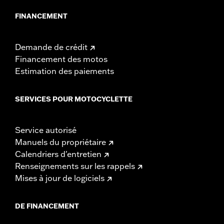
FINANCEMENT
Demande de crédit
Financement des motos
Estimation des paiements
SERVICES POUR MOTOCYCLETTE
Service autorisé
Manuels du propriétaire
Calendriers d'entretien
Renseignements sur les rappels
Mises à jour de logiciels
DE FINANCEMENT