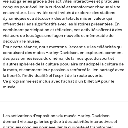
vie aux galeries grâce à des activités interactives et pratiques
conçues pour éveiller la curiosité et transformer chaque visite
en aventure. Les invités sont invités à explorez des stations
dynamiques et à découvrir des artefacts mis en valeur qui
offrent des liens significatifs avec les histoires présentées. En
combinant participation et réflexion, ces activités offrent à des
visiteurs de tous âges une façon nouvelle et mémorable de
découvrir le musée.
Pour cette séance, nous mettrons l’accent sur les célébrités qui
conduisent des motos Harley-Davidson, en explorant comment
des passionnés issus du cinéma, de la musique, du sport et
d’autres sphères de la culture populaire ont adopté la culture de
la moto, et comment leur passion a renforcé le lien partagé avec
la liberté, l’individualité et l’esprit de la route ouverte.
Ce programme est inclus avec l'achat d'un billet GA pour le
musée.
Les activations d’expositions du musée Harley‑Davidson
donnent vie aux galeries grâce à des activités interactives et
pratiques conçues pour éveiller la curiosité et transformer