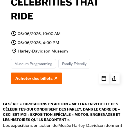
CELEBRITIES THAT
RIDE
06/06/2026, 10:00 AM
06/06/2026, 4:00 PM
Harley-Davidson Museum
Museum Programming
Family-Friendly
Acheter des billets
LA SÉRIE « EXPOSITIONS EN ACTION » METTRA EN VEDETTE DES
CÉLÉBRITÉS QUI CONDUISENT DES HARLEY, DANS LE CADRE DE «
CECI EST MOI : EXPOSITION SPÉCIALE « MOTOS, ENGRENAGES ET
LES HISTOIRES QU’ILS RACONTENT ».
Les expositions en action du Musée Harley‑Davidson donnent