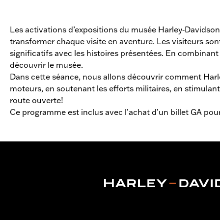
Les activations d’expositions du musée Harley‑Davidson do
transformer chaque visite en aventure. Les visiteurs sont
significatifs avec les histoires présentées. En combinant
découvrir le musée.
Dans cette séance, nous allons découvrir comment Harley
moteurs, en soutenant les efforts militaires, en stimulant
route ouverte!
Ce programme est inclus avec l’achat d’un billet GA pou