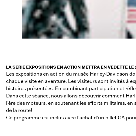
LA SÉRIE EXPOSITIONS EN ACTION METTRA EN VEDETTE LE 
Les expositions en action du musée Harley‑Davidson donne
chaque visite en aventure. Les visiteurs sont invités à ex
histoires présentées. En combinant participation et réfl
Dans cette séance, nous allons découvrir comment Harley
l’ère des moteurs, en soutenant les efforts militaires, en
de la route!
Ce programme est inclus avec l'achat d'un billet GA pou