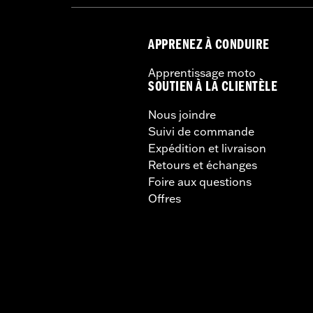
APPRENEZ À CONDUIRE
Apprentissage moto
SOUTIEN À LA CLIENTÈLE
Nous joindre
Suivi de commande
Expédition et livraison
Retours et échanges
Foire aux questions
Offres