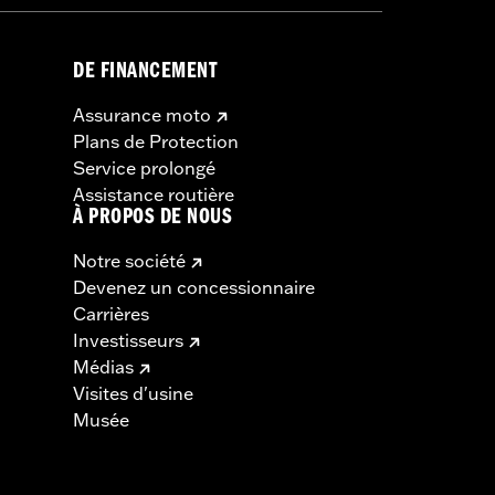
DE FINANCEMENT
Assurance moto
Plans de Protection
Service prolongé
Assistance routière
À PROPOS DE NOUS
Notre société
Devenez un concessionnaire
Carrières
Investisseurs
Médias
Visites d'usine
Musée