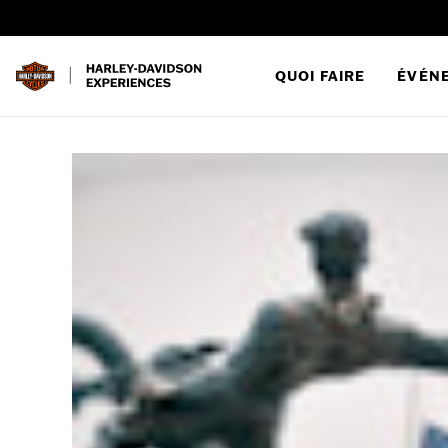
QUOI FAIRE
ÉVÉN