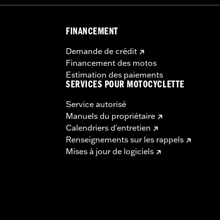
FINANCEMENT
Demande de crédit
Financement des motos
Estimation des paiements
SERVICES POUR MOTOCYCLETTE
Service autorisé
Manuels du propriétaire
Calendriers d'entretien
Renseignements sur les rappels
Mises à jour de logiciels