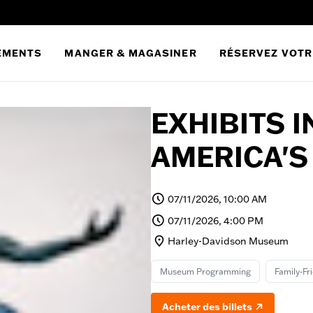
EMENTS
MANGER & MAGASINER
RÉSERVEZ VOTR
EXHIBITS I
AMERICA'S
07/11/2026, 10:00 AM
07/11/2026, 4:00 PM
Harley-Davidson Museum
Museum Programming
Family-Fr
Acheter des billets