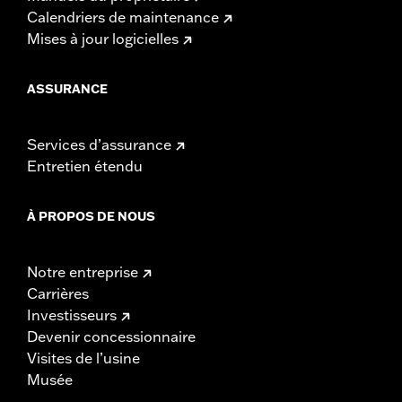
Calendriers de maintenance
Mises à jour logicielles
ASSURANCE
Services d’assurance
Entretien étendu
À PROPOS DE NOUS
Notre entreprise
Carrières
Investisseurs
Devenir concessionnaire
Visites de l’usine
Musée