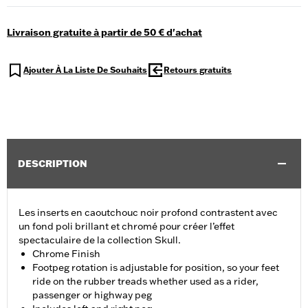
Livraison gratuite à partir de 50 € d'achat
Ajouter À La Liste De Souhaits
Retours gratuits
DESCRIPTION
Les inserts en caoutchouc noir profond contrastent avec
un fond poli brillant et chromé pour créer l’effet
spectaculaire de la collection Skull.
Chrome Finish
Footpeg rotation is adjustable for position, so your feet
ride on the rubber treads whether used as a rider,
passenger or highway peg