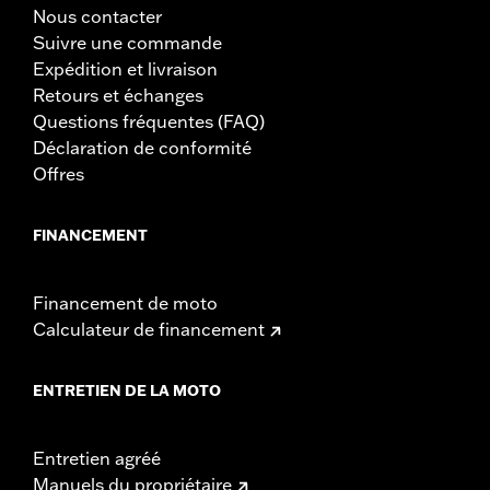
Nous contacter
Suivre une commande
Expédition et livraison
Retours et échanges
Questions fréquentes (FAQ)
Déclaration de conformité
Offres
FINANCEMENT
Financement de moto
Calculateur de financement
ENTRETIEN DE LA MOTO
Entretien agréé
Manuels du propriétaire