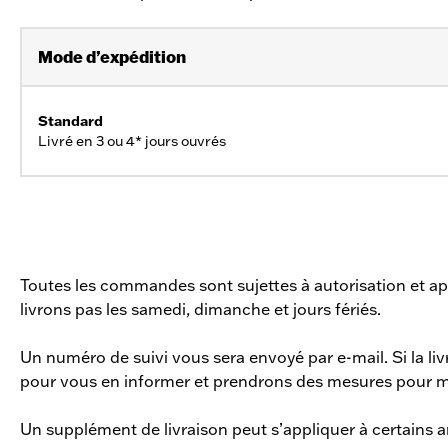
Mode d’expédition
Standard
Livré en 3 ou 4* jours ouvrés
Toutes les commandes sont sujettes à autorisation et app
livrons pas les samedi, dimanche et jours fériés.
Un numéro de suivi vous sera envoyé par e-mail. Si la l
pour vous en informer et prendrons des mesures pour m
Un supplément de livraison peut s’appliquer à certains ar