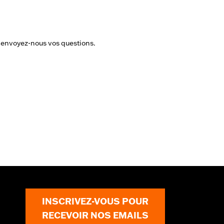
 envoyez-nous vos questions.
INSCRIVEZ-VOUS POUR
RECEVOIR NOS EMAILS