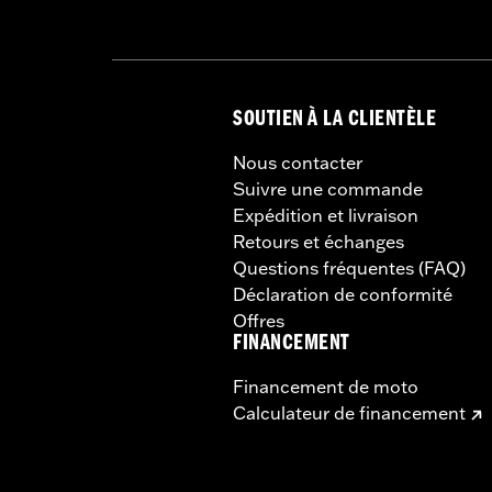
SOUTIEN À LA CLIENTÈLE
Nous contacter
Suivre une commande
Expédition et livraison
Retours et échanges
Questions fréquentes (FAQ)
Déclaration de conformité
Offres
FINANCEMENT
Financement de moto
Calculateur de financement