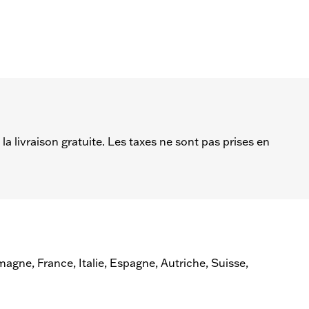
a livraison gratuite. Les taxes ne sont pas prises en
emagne, France, Italie, Espagne, Autriche, Suisse,