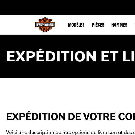
web accessibility
MODÈLES
PIÈCES
HOMMES
EXPÉDITION ET L
EXPÉDITION DE VOTRE C
Voici une description de nos options de livraison et des 