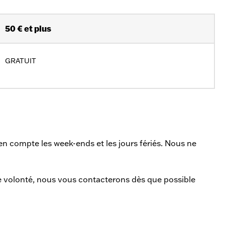
50 € et plus
GRATUIT
en compte les week-ends et les jours fériés. Nous ne
re volonté, nous vous contacterons dès que possible