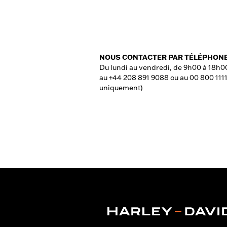
NOUS CONTACTER PAR TÉLÉPHON
Du lundi au vendredi, de 9h00 à 18h0
au +44 208 891 9088 ou au 00 800 1111
uniquement)