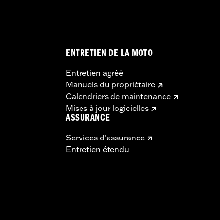
ENTRETIEN DE LA MOTO
Entretien agréé
Manuels du propriétaire
Calendriers de maintenance
Mises à jour logicielles
ASSURANCE
Services d’assurance
Entretien étendu