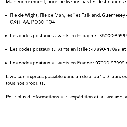
Malheureusement, nous ne livrons pas les destinations s
l’île de Wight, l’île de Man, les îles Falkland, Guernese
GX11 1AA, PO30-PO41
Les codes postaux suivants en Espagne : 35000-35999, 
Les codes postaux suivants en Italie : 47890-47899 et
Les codes postaux suivants en France : 97000-97999
Livraison Express possible dans un délai de 1 à 2 jours
tous nos produits.
Pour plus d’informations sur l’expédition et la livraison,