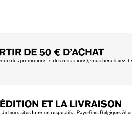
RTIR DE 50 € D’ACHAT
mpte des promotions et des réductions), vous bénéficiez de l
ÉDITION ET LA LIVRAISON
 de leurs sites Internet respectifs : Pays-Bas, Belgique, All