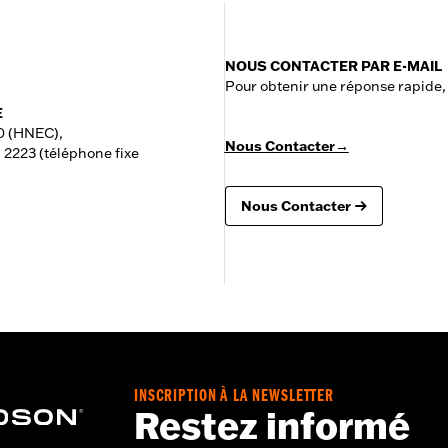
NOUS CONTACTER PAR E-MAIL
Pour obtenir une réponse rapide,
E
0 (HNEC),
Nous Contacter→
 2223 (téléphone fixe
Nous Contacter
INSCRIPTION À LA NEWSLETTER
Restez informé