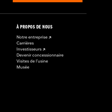
À PROPOS DE NOUS
Notre entreprise
Carrières
Investisseurs
Devenir concessionnaire
Visites de l’usine
Musée