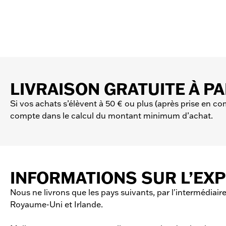
LIVRAISON GRATUITE À PA
Si vos achats s’élèvent à 50 € ou plus (après prise en co
compte dans le calcul du montant minimum d’achat.
INFORMATIONS SUR L’EXP
Nous ne livrons que les pays suivants, par l'intermédiaire
Royaume-Uni et Irlande.