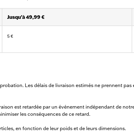
Jusqu’à 49,99 €
5 €
robation. Les délais de livraison estimés ne prennent pas 
ivraison est retardée par un événement indépendant de not
inimiser les conséquences de ce retard.
ticles, en fonction de leur poids et de leurs dimensions.