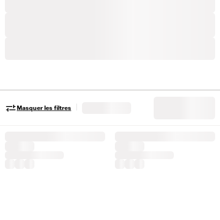
|
Masquer les filtres