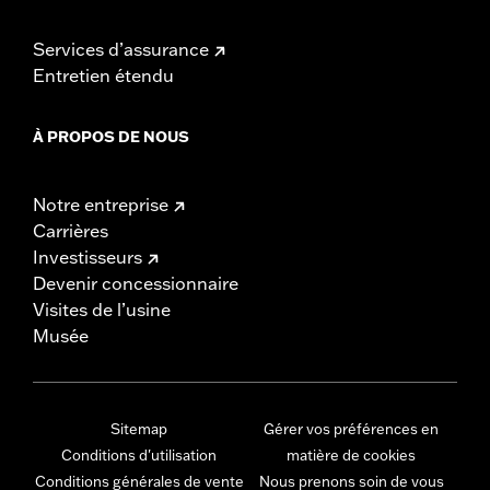
Services d’assurance
Entretien étendu
À PROPOS DE NOUS
Notre entreprise
Carrières
Investisseurs
Devenir concessionnaire
Visites de l’usine
Musée
Sitemap
Gérer vos préférences en
Conditions d'utilisation
matière de cookies
Conditions générales de vente
Nous prenons soin de vous