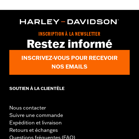
INSCRIPTION À LA NEWSLETTER
Restez informé
INSCRIVEZ-VOUS POUR RECEVOIR
NOS EMAILS
SOUTIEN À LA CLIENTÈLE
Nous contacter
Suivre une commande
Expédition et livraison
Retours et échanges
Questions fréquentes (FAQ)