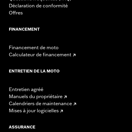
Déclaration de conformité
Offres
FINANCEMENT
Financement de moto
Calculateur de financement
ENTRETIEN DE LA MOTO
Entretien agréé
Manuels du propriétaire
Calendriers de maintenance
Mises à jour logicielles
ASSURANCE