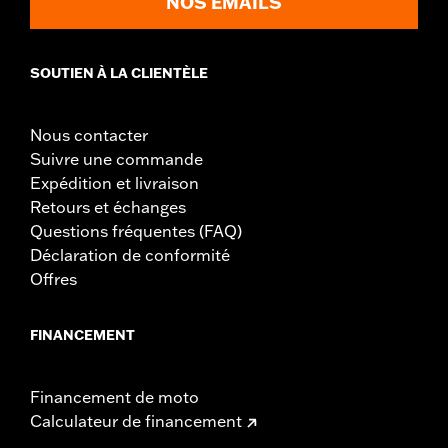
NOS EMAILS
SOUTIEN À LA CLIENTÈLE
Nous contacter
Suivre une commande
Expédition et livraison
Retours et échanges
Questions fréquentes (FAQ)
Déclaration de conformité
Offres
FINANCEMENT
Financement de moto
Calculateur de financement