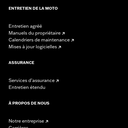
ENTRETIEN DE LA MOTO
Entretien agréé
Manuels du propriétaire
Calendriers de maintenance
Mises à jour logicielles
ASSURANCE
Services d’assurance
Entretien étendu
À PROPOS DE NOUS
Notre entreprise
Carrières