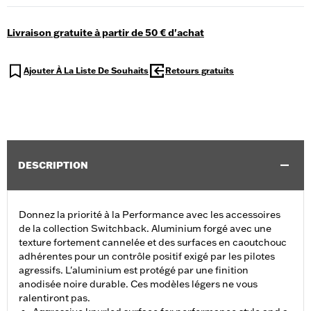
Livraison gratuite à partir de 50 € d'achat
Ajouter À La Liste De Souhaits
Retours gratuits
DESCRIPTION
Donnez la priorité à la Performance avec les accessoires
de la collection Switchback. Aluminium forgé avec une
texture fortement cannelée et des surfaces en caoutchouc
adhérentes pour un contrôle positif exigé par les pilotes
agressifs. L'aluminium est protégé par une finition
anodisée noire durable. Ces modèles légers ne vous
ralentiront pas.