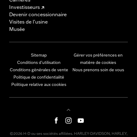
Investisseurs
Devenir concessionnaire
Visites de l’usine
Musée
Sitemap
Gérer vos préférences en
Conditions d'utilisation
matière de cookies
Conditions générales de vente
Nous prenons soin de vous
Politique de confidentialité
Politique relative aux cookies
©2026 H-D ou ses sociétés affiliées. HARLEY-DAVIDSON, HARLEY,