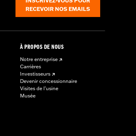
INSCRIVEZ-VOUS POUR
RECEVOIR NOS EMAILS
À PROPOS DE NOUS
Notre entreprise
Carrières
Investisseurs
Devenir concessionnaire
Visites de l’usine
Musée