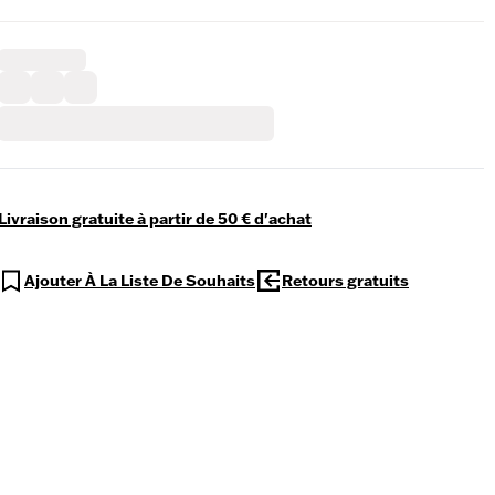
Livraison gratuite à partir de 50 € d'achat
Ajouter À La Liste De Souhaits
Retours gratuits