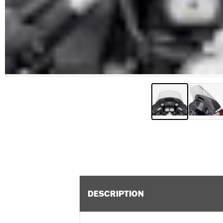
DESCRIPTION