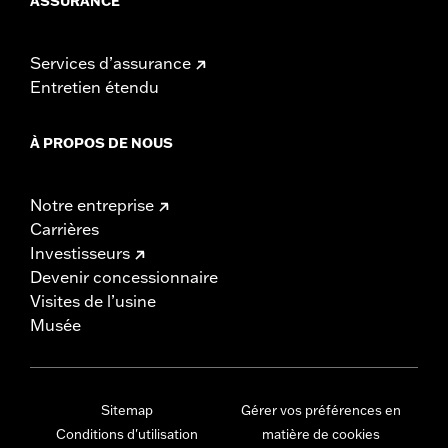
ASSURANCE
Services d’assurance
Entretien étendu
À PROPOS DE NOUS
Notre entreprise
Carrières
Investisseurs
Devenir concessionnaire
Visites de l’usine
Musée
Sitemap
Gérer vos préférences en
Conditions d'utilisation
matière de cookies