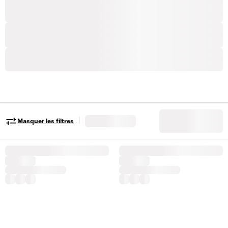
|
Masquer les filtres