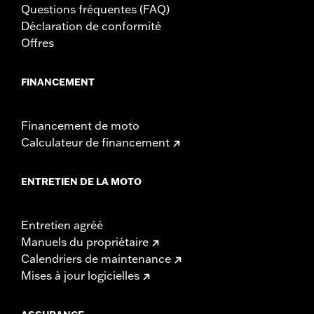
Questions fréquentes (FAQ)
Déclaration de conformité
Offres
FINANCEMENT
Financement de moto
Calculateur de financement
ENTRETIEN DE LA MOTO
Entretien agréé
Manuels du propriétaire
Calendriers de maintenance
Mises à jour logicielles