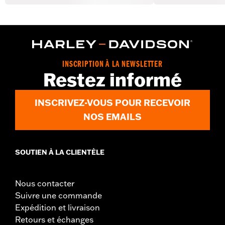
INSCRIPTION À LA NEWSLETTER
Restez informé
INSCRIVEZ-VOUS POUR RECEVOIR
NOS EMAILS
SOUTIEN À LA CLIENTÈLE
Nous contacter
Suivre une commande
Expédition et livraison
Retours et échanges