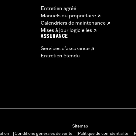
Entretien agréé
Manuels du propriétaire
Calendriers de maintenance
Mises à jour logicielles
ASSURANCE
Services d’assurance
Entretien étendu
Sitemap
sation
Conditions générales de vente
Politique de confidentialité
P
|
|
|