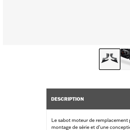
DESCRIPTION
Le sabot moteur de remplacement 
montage de série et d’une conceptio