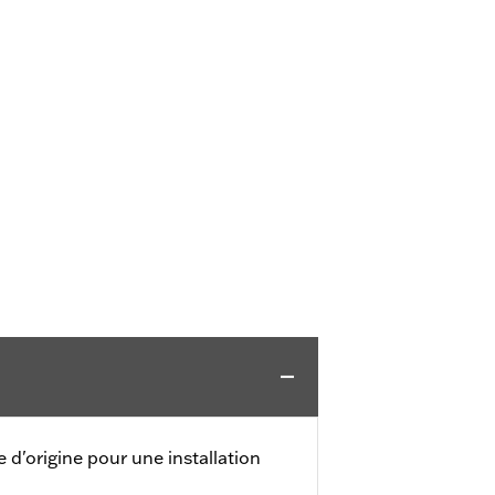
'origine pour une installation