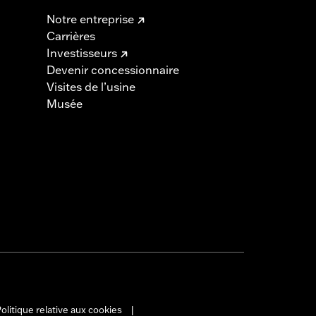
Notre entreprise
Carrières
Investisseurs
Devenir concessionnaire
Visites de l’usine
Musée
olitique relative aux cookies
|