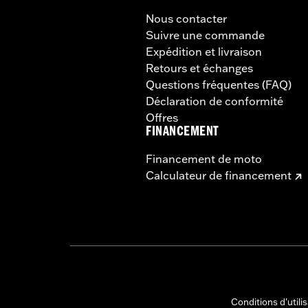
Nous contacter
Suivre une commande
Expédition et livraison
Retours et échanges
Questions fréquentes (FAQ)
Déclaration de conformité
Offres
FINANCEMENT
Financement de moto
Calculateur de financement
Conditions d'utili