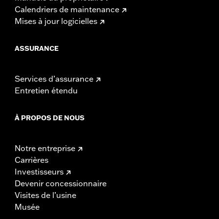
Calendriers de maintenance
Mises à jour logicielles
ASSURANCE
Services d’assurance
Entretien étendu
À PROPOS DE NOUS
Notre entreprise
Carrières
Investisseurs
Devenir concessionnaire
Visites de l’usine
Musée