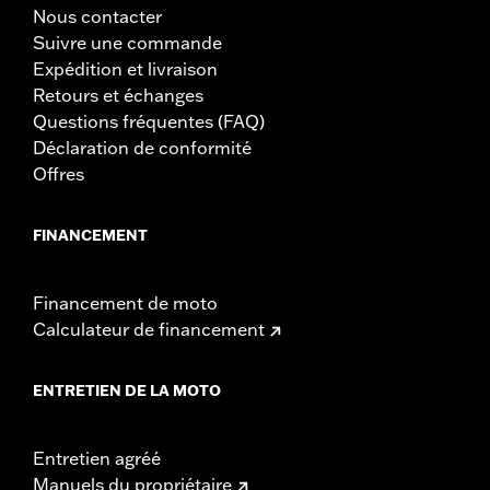
Nous contacter
Suivre une commande
Expédition et livraison
Retours et échanges
Questions fréquentes (FAQ)
Déclaration de conformité
Offres
FINANCEMENT
Financement de moto
Calculateur de financement
ENTRETIEN DE LA MOTO
Entretien agréé
Manuels du propriétaire