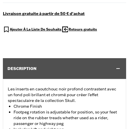
Livraison gratuite à partir de 50 € d'achat
Ajouter À La Liste De Souhaits
Retours gratuits
DESCRIPTION
Les inserts en caoutchouc noir profond contrastent avec
un fond poli brillant et chromé pour créer l’effet
spectaculaire de la collection Skull.
Chrome Finish
Footpeg rotation is adjustable for position, so your feet
ride on the rubber treads whether used as a rider,
passenger or highway peg