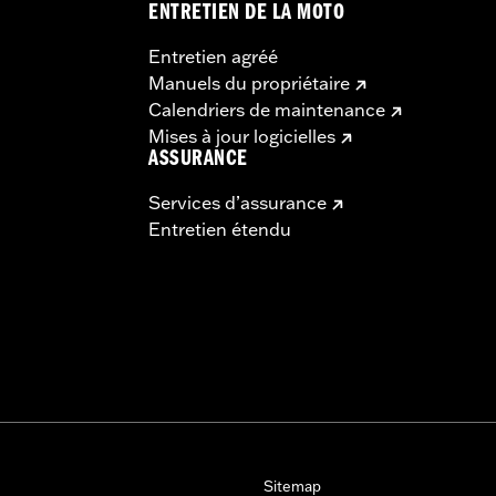
ENTRETIEN DE LA MOTO
Entretien agréé
Manuels du propriétaire
Calendriers de maintenance
Mises à jour logicielles
ASSURANCE
Services d’assurance
Entretien étendu
Sitemap