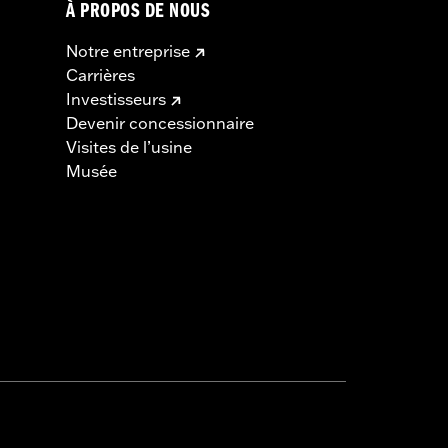
À PROPOS DE NOUS
Notre entreprise
Carrières
Investisseurs
Devenir concessionnaire
Visites de l’usine
Musée