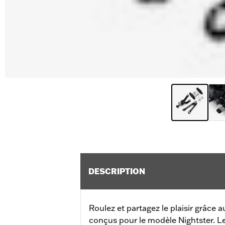
DESCRIPTION
Roulez et partagez le plaisir grâce 
conçus pour le modèle Nightster. L