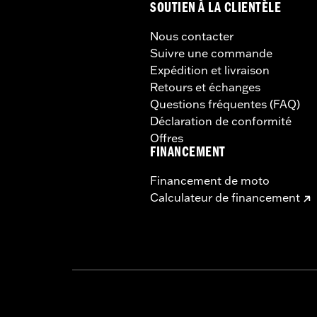
SOUTIEN À LA CLIENTÈLE
Nous contacter
Suivre une commande
Expédition et livraison
Retours et échanges
Questions fréquentes (FAQ)
Déclaration de conformité
Offres
FINANCEMENT
Financement de moto
Calculateur de financement