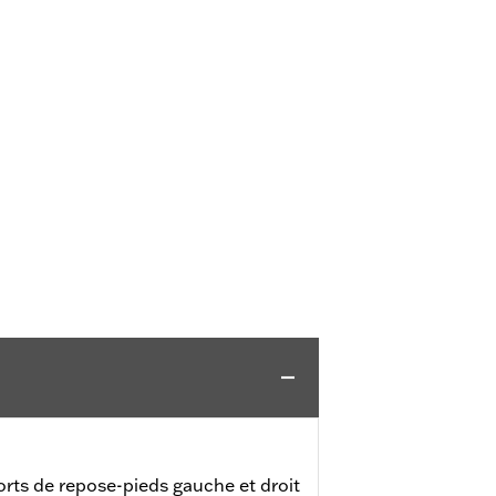
rts de repose-pieds gauche et droit