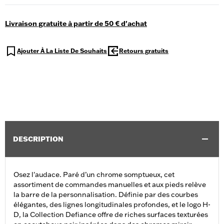
Livraison gratuite à partir de 50 € d'achat
Ajouter À La Liste De Souhaits
Retours gratuits
DESCRIPTION
Osez l'audace. Paré d’un chrome somptueux, cet
assortiment de commandes manuelles et aux pieds relève
la barre de la personnalisation. Définie par des courbes
élégantes, des lignes longitudinales profondes, et le logo H-
D, la Collection Defiance offre de riches surfaces texturées