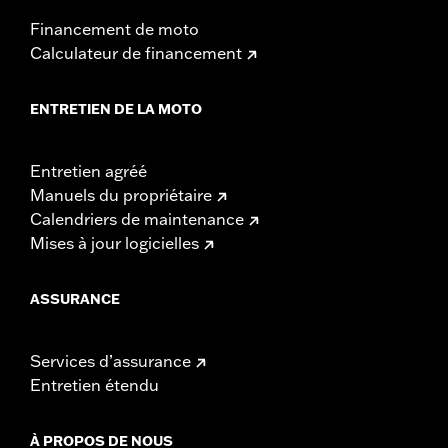
Financement de moto
Calculateur de financement
ENTRETIEN DE LA MOTO
Entretien agréé
Manuels du propriétaire
Calendriers de maintenance
Mises à jour logicielles
ASSURANCE
Services d’assurance
Entretien étendu
À PROPOS DE NOUS