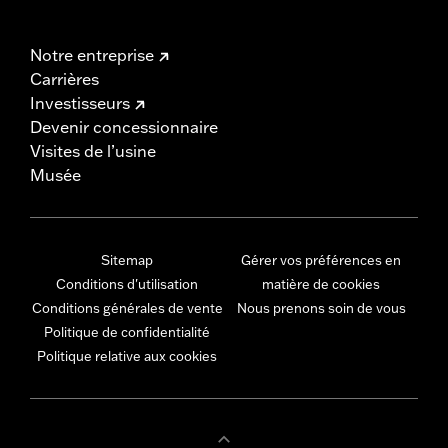
Notre entreprise
Carrières
Investisseurs
Devenir concessionnaire
Visites de l’usine
Musée
Sitemap
Gérer vos préférences en
Conditions d'utilisation
matière de cookies
Conditions générales de vente
Nous prenons soin de vous
Politique de confidentialité
Politique relative aux cookies