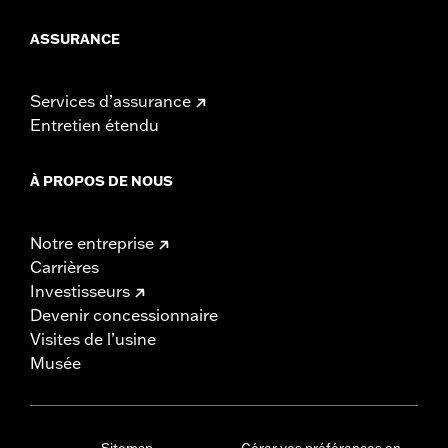
ASSURANCE
Services d’assurance
Entretien étendu
À PROPOS DE NOUS
Notre entreprise
Carrières
Investisseurs
Devenir concessionnaire
Visites de l’usine
Musée
Sitemap
Gérer vos préférences en