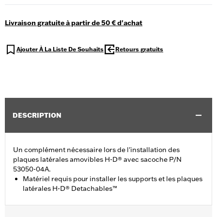
Livraison gratuite à partir de 50 € d'achat
Ajouter À La Liste De Souhaits
Retours gratuits
DESCRIPTION
Un complément nécessaire lors de l'installation des
plaques latérales amovibles H-D® avec sacoche P/N
53050-04A.
Matériel requis pour installer les supports et les plaques
latérales H-D® Detachables™