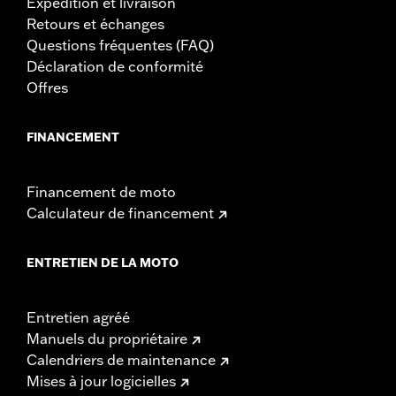
Expédition et livraison
Retours et échanges
Questions fréquentes (FAQ)
Déclaration de conformité
Offres
FINANCEMENT
Financement de moto
Calculateur de financement
ENTRETIEN DE LA MOTO
Entretien agréé
Manuels du propriétaire
Calendriers de maintenance
Mises à jour logicielles