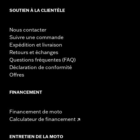
SOUTIEN À LA CLIENTÈLE
Nous contacter
Suivre une commande
Expédition et livraison
Retours et échanges
Questions fréquentes (FAQ)
Déclaration de conformité
Offres
FINANCEMENT
Financement de moto
Calculateur de financement
ENTRETIEN DE LA MOTO