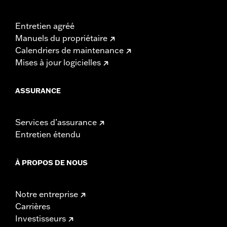
Entretien agréé
Manuels du propriétaire
Calendriers de maintenance
Mises à jour logicielles
ASSURANCE
Services d’assurance
Entretien étendu
À PROPOS DE NOUS
Notre entreprise
Carrières
Investisseurs