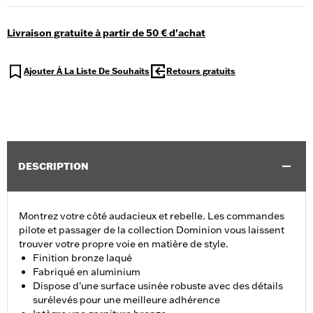
Livraison gratuite à partir de 50 € d'achat
Ajouter À La Liste De Souhaits
Retours gratuits
DESCRIPTION
Montrez votre côté audacieux et rebelle. Les commandes
pilote et passager de la collection Dominion vous laissent
trouver votre propre voie en matière de style.
Finition bronze laqué
Fabriqué en aluminium
Dispose d'une surface usinée robuste avec des détails
surélevés pour une meilleure adhérence