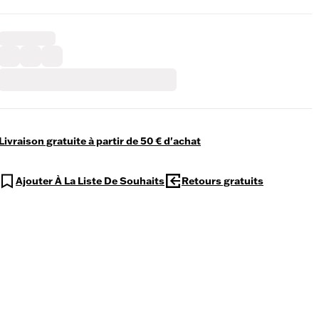
Livraison gratuite à partir de 50 € d'achat
Ajouter À La Liste De Souhaits
Retours gratuits