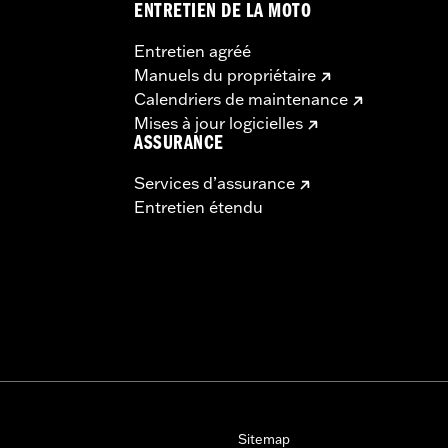
ENTRETIEN DE LA MOTO
Entretien agréé
Manuels du propriétaire
Calendriers de maintenance
Mises à jour logicielles
ASSURANCE
Services d’assurance
Entretien étendu
Sitemap