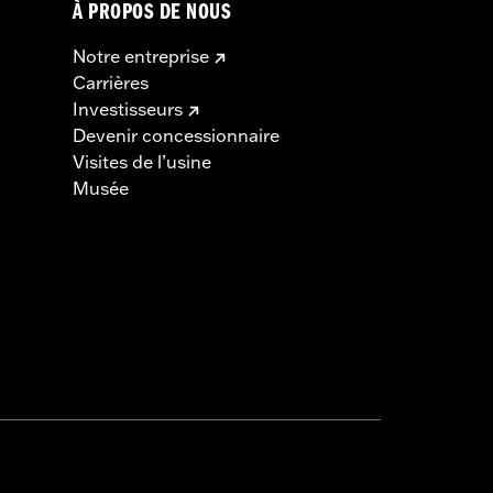
À PROPOS DE NOUS
Notre entreprise
Carrières
Investisseurs
Devenir concessionnaire
Visites de l’usine
Musée