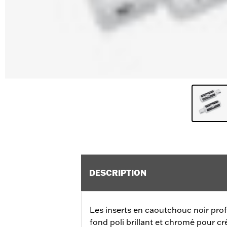
DESCRIPTION
Les inserts en caoutchouc noir pro
fond poli brillant et chromé pour cré