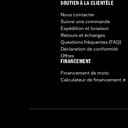
SOUTIEN À LA CLIENTÈLE
Nous contacter
Suivre une commande
Expédition et livraison
Retours et échanges
Questions fréquentes (FAQ)
Déclaration de conformité
Offres
FINANCEMENT
Financement de moto
Calculateur de financement