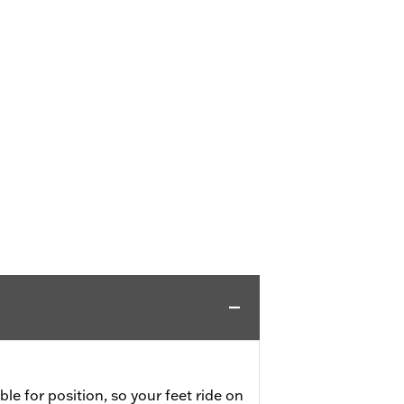
ble for position, so your feet ride on