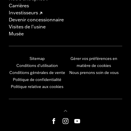
Carrières
Investisseurs
Devenir concessionnaire
Visites de l’usine
Musée
Sitemap
Gérer vos préférences en
Conditions d'utilisation
matière de cookies
Conditions générales de vente
Nous prenons soin de vous
Politique de confidentialité
Politique relative aux cookies