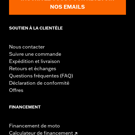
NOS EMAILS
SOUTIEN À LA CLIENTÈLE
Nous contacter
Suivre une commande
Expédition et livraison
Retours et échanges
Questions fréquentes (FAQ)
Déclaration de conformité
Offres
FINANCEMENT
Financement de moto
Calculateur de financement