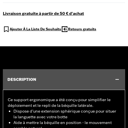
Livraison gratuite à partir de 50 € d'achat
Ajouter À La Liste De Souhaits
Retours gratuits
DESCRIPTION
Ce support ergonomique a été conçu pour simplifier le
déploiement et le repli de la béquille latérale.
Dispose d'une extension sphérique conçue pour situer
la languette avec votre botte
Aide à mettre la béquille en position - le mouvement