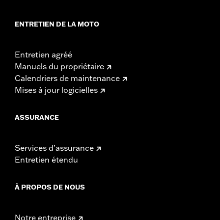
ENTRETIEN DE LA MOTO
Entretien agréé
Manuels du propriétaire
Calendriers de maintenance
Mises à jour logicielles
ASSURANCE
Services d’assurance
Entretien étendu
À PROPOS DE NOUS
Notre entreprise