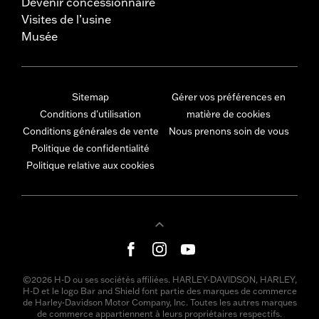
Devenir concessionnaire
Visites de l’usine
Musée
Sitemap
Gérer vos préférences en
Conditions d'utilisation
matière de cookies
Conditions générales de vente
Nous prenons soin de vous
Politique de confidentialité
Politique relative aux cookies
©2026 H-D ou ses sociétés affiliées. HARLEY-DAVIDSON, HARLEY,
H-D et le logo Bar and Shield font partie des marques de commerce
de Harley-Davidson Motor Company, Inc. Toutes les autres marques
de commerce appartiennent à leurs propriétaires respectifs.