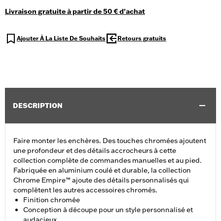
Livraison gratuite à partir de 50 € d'achat
Ajouter À La Liste De Souhaits
Retours gratuits
DESCRIPTION
Faire monter les enchères. Des touches chromées ajoutent
une profondeur et des détails accrocheurs à cette
collection complète de commandes manuelles et au pied.
Fabriquée en aluminium coulé et durable, la collection
Chrome Empire™ ajoute des détails personnalisés qui
complètent les autres accessoires chromés.
Finition chromée
Conception à découpe pour un style personnalisé et
audacieux