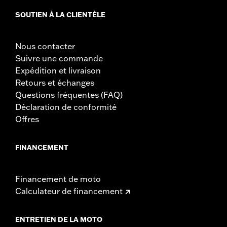
SOUTIEN À LA CLIENTÈLE
Nous contacter
Suivre une commande
Expédition et livraison
Retours et échanges
Questions fréquentes (FAQ)
Déclaration de conformité
Offres
FINANCEMENT
Financement de moto
Calculateur de financement
ENTRETIEN DE LA MOTO