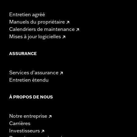
Entretien agréé
Manuels du propriétaire
Calendriers de maintenance
Mises à jour logicielles
ASSURANCE
Services d’assurance
Entretien étendu
À PROPOS DE NOUS
Notre entreprise
Carrières
Investisseurs