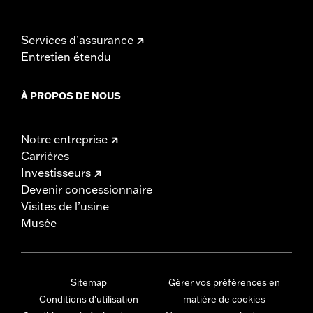
Services d’assurance
Entretien étendu
À PROPOS DE NOUS
Notre entreprise
Carrières
Investisseurs
Devenir concessionnaire
Visites de l’usine
Musée
Sitemap
Gérer vos préférences en
Conditions d'utilisation
matière de cookies