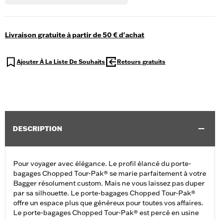
Livraison gratuite à partir de 50 € d'achat
Ajouter À La Liste De Souhaits
Retours gratuits
DESCRIPTION
Pour voyager avec élégance. Le profil élancé du porte-
bagages Chopped Tour-Pak® se marie parfaitement à votre
Bagger résolument custom. Mais ne vous laissez pas duper
par sa silhouette. Le porte-bagages Chopped Tour-Pak®
offre un espace plus que généreux pour toutes vos affaires.
Le porte-bagages Chopped Tour-Pak® est percé en usine