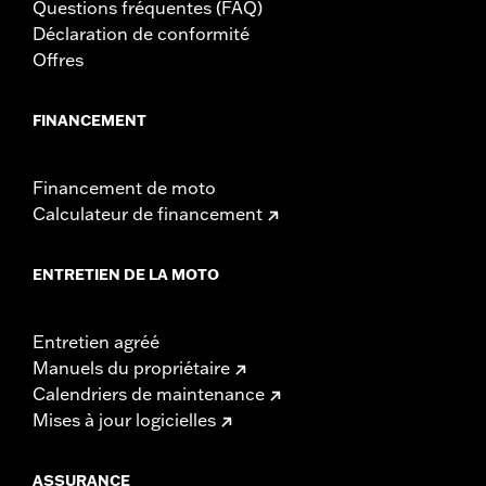
Questions fréquentes (FAQ)
Déclaration de conformité
Offres
FINANCEMENT
Financement de moto
Calculateur de financement
ENTRETIEN DE LA MOTO
Entretien agréé
Manuels du propriétaire
Calendriers de maintenance
Mises à jour logicielles
ASSURANCE