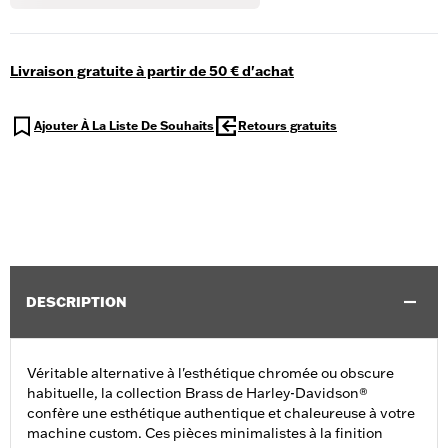
Livraison gratuite à partir de 50 € d'achat
Ajouter À La Liste De Souhaits
Retours gratuits
DESCRIPTION
Véritable alternative à l'esthétique chromée ou obscure
habituelle, la collection Brass de Harley-Davidson®
confère une esthétique authentique et chaleureuse à votre
machine custom. Ces pièces minimalistes à la finition