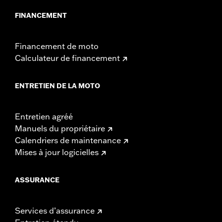
FINANCEMENT
Financement de moto
Calculateur de financement
ENTRETIEN DE LA MOTO
Entretien agréé
Manuels du propriétaire
Calendriers de maintenance
Mises à jour logicielles
ASSURANCE
Services d’assurance