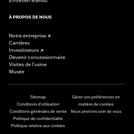
Entretien étendu
À PROPOS DE NOUS
Notre entreprise
Carrières
Investisseurs
Devenir concessionnaire
Visites de l’usine
Musée
Sitemap
Gérer vos préférences en
Conditions d'utilisation
matière de cookies
Conditions générales de vente
Nous prenons soin de vous
Politique de confidentialité
Politique relative aux cookies