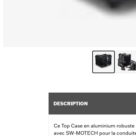
DESCRIPTION
Ce Top Case en aluminium robuste a
avec SW-MOTECH pour la conduite s