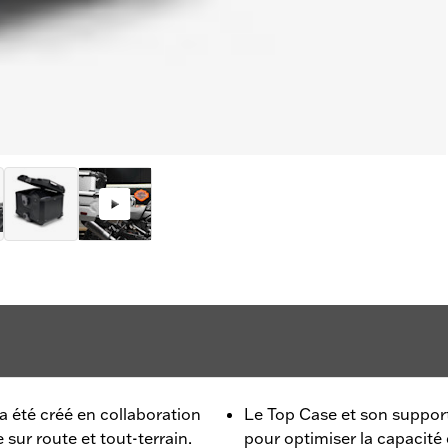
 été créé en collaboration
Le Top Case et son suppor
ur route et tout-terrain.
pour optimiser la capacit