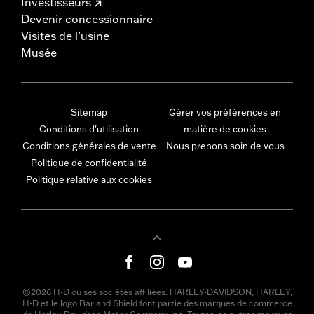
Investisseurs
Devenir concessionnaire
Visites de l’usine
Musée
Sitemap
Gérer vos préférences en
Conditions d'utilisation
matière de cookies
Conditions générales de vente
Nous prenons soin de vous
Politique de confidentialité
Politique relative aux cookies
©2026 H-D ou ses sociétés affiliées. HARLEY-DAVIDSON, HARLEY,
H-D et le logo Bar and Shield font partie des marques de commerce