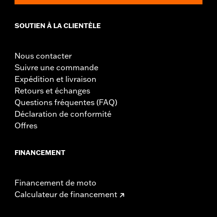
SOUTIEN À LA CLIENTÈLE
Nous contacter
Suivre une commande
Expédition et livraison
Retours et échanges
Questions fréquentes (FAQ)
Déclaration de conformité
Offres
FINANCEMENT
Financement de moto
Calculateur de financement