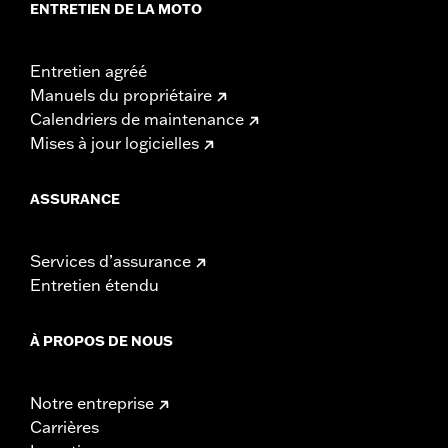
ENTRETIEN DE LA MOTO
Entretien agréé
Manuels du propriétaire
Calendriers de maintenance
Mises à jour logicielles
ASSURANCE
Services d’assurance
Entretien étendu
À PROPOS DE NOUS
Notre entreprise
Carrières