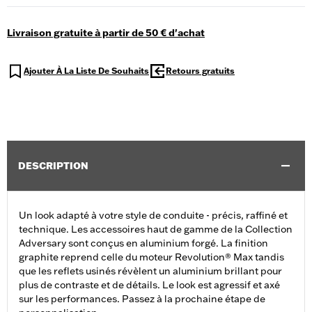
Livraison gratuite à partir de 50 € d'achat
Ajouter À La Liste De Souhaits
Retours gratuits
DESCRIPTION
Un look adapté à votre style de conduite - précis, raffiné et
technique. Les accessoires haut de gamme de la Collection
Adversary sont conçus en aluminium forgé. La finition
graphite reprend celle du moteur Revolution® Max tandis
que les reflets usinés révèlent un aluminium brillant pour
plus de contraste et de détails. Le look est agressif et axé
sur les performances. Passez à la prochaine étape de