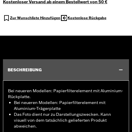
Kostenloser Versand ab einem Bestellwert von 50 €
Zur Wunschliste Hinzufügen
Kostenlose Rückgabe
BESCHREIBUNG
Bei neueren Modellen: Papierfilterelement mit Aluminium-
Rückplatte.
Bei neueren Modellen: Papierfilterelement mit
Aluminium-Trägerplatte
Das Foto dient nur zu Darstellungszwecken. Kann
visuell von dem tatsächlich gelieferten Produkt
abweichen.