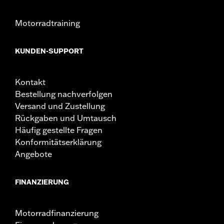
Motorradtraining
KUNDEN-SUPPORT
Kontakt
Bestellung nachverfolgen
Versand und Zustellung
Rückgaben und Umtausch
Häufig gestellte Fragen
Konformitätserklärung
Angebote
FINANZIERUNG
Motorradfinanzierung