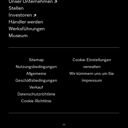
Unser Unternehmen
Stellen
Investoren
Händler werden
Werksführungen
Museum
Sitemap
Cookie-Einstellungen
Nutzungsbedingungen
verwalten
Allgemeine
Wir kümmern uns um Sie
Geschäftsbedingungen
Impressum
Verkauf
Datenschutzrichtlinie
Cookie-Richtlinie