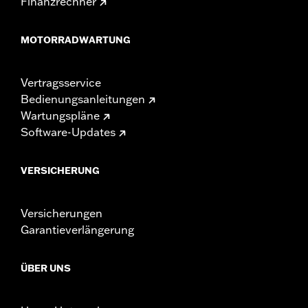
Finanzrechner
MOTORRADWARTUNG
Vertragsservice
Bedienungsanleitungen
Wartungspläne
Software-Updates
VERSICHERUNG
Versicherungen
Garantieverlängerung
ÜBER UNS