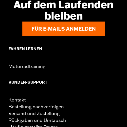
Auf dem Laufenden
bleiben
FÜR E-MAILS ANMELDEN
FAHREN LERNEN
Motorradtraining
KUNDEN-SUPPORT
Kontakt
Bestellung nachverfolgen
Versand und Zustellung
Rückgaben und Umtausch