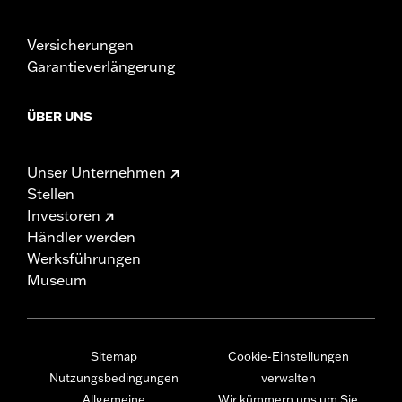
Versicherungen
Garantieverlängerung
ÜBER UNS
Unser Unternehmen
Stellen
Investoren
Händler werden
Werksführungen
Museum
Sitemap
Cookie-Einstellungen
Nutzungsbedingungen
verwalten
Allgemeine
Wir kümmern uns um Sie