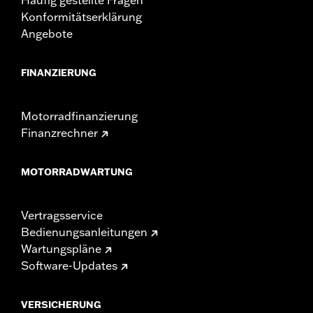
Häufig gestellte Fragen
Konformitätserklärung
Angebote
FINANZIERUNG
Motorradfinanzierung
Finanzrechner
MOTORRADWARTUNG
Vertragsservice
Bedienungsanleitungen
Wartungspläne
Software-Updates
VERSICHERUNG