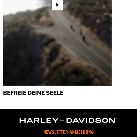
BEFREIE DEINE SEELE
NEWSLETTER-ANMELDUNG