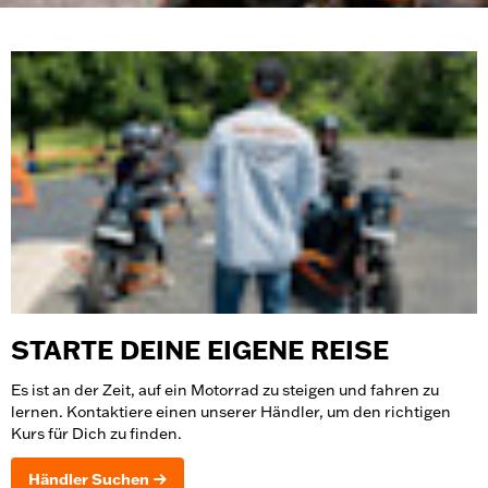
STARTE DEINE EIGENE REISE
Es ist an der Zeit, auf ein Motorrad zu steigen und fahren zu
lernen. Kontaktiere einen unserer Händler, um den richtigen
Kurs für Dich zu finden.
Händler Suchen