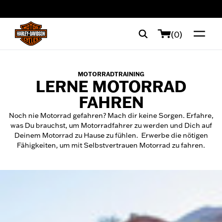
web accessibility
(0)
MOTORRADTRAINING
LERNE MOTORRAD
FAHREN
Noch nie Motorrad gefahren? Mach dir keine Sorgen. Erfahre,
was Du brauchst, um Motorradfahrer zu werden und Dich auf
Deinem Motorrad zu Hause zu fühlen. Erwerbe die nötigen
Fähigkeiten, um mit Selbstvertrauen Motorrad zu fahren.