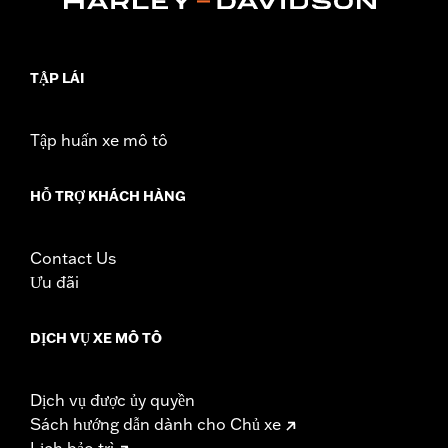
TẬP LÁI
Tập huấn xe mô tô
HỖ TRỢ KHÁCH HÀNG
Contact Us
Ưu đãi
DỊCH VỤ XE MÔ TÔ
Dịch vụ được ủy quyền
Sách hướng dẫn dành cho Chủ xe