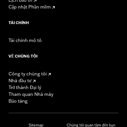
Lịch bảo trì
Cập nhật Phần mềm
TÀI CHÍNH
Tài chính mô tô
VỀ CHÚNG TÔI
Công ty chúng tôi
Nhà đầu tư
Trở thành Đại lý
Tham quan Nhà máy
Bảo tàng
Sitemap
Chúng tôi quan tâm đến bạn