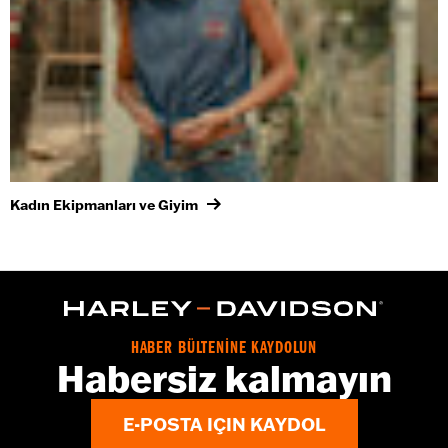
Kadın Ekipmanları ve Giyim
HABER BÜLTENİNE KAYDOLUN
Habersiz kalmayın
E-POSTA IÇIN KAYDOL