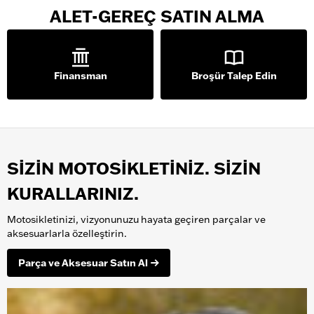
ALET-GEREÇ SATIN ALMA
Finansman
Broşür Talep Edin
SİZİN MOTOSİKLETİNİZ. SİZİN
KURALLARINIZ.
Motosikletinizi, vizyonunuzu hayata geçiren parçalar ve
aksesuarlarla özelleştirin.
Parça ve Aksesuar Satın Al