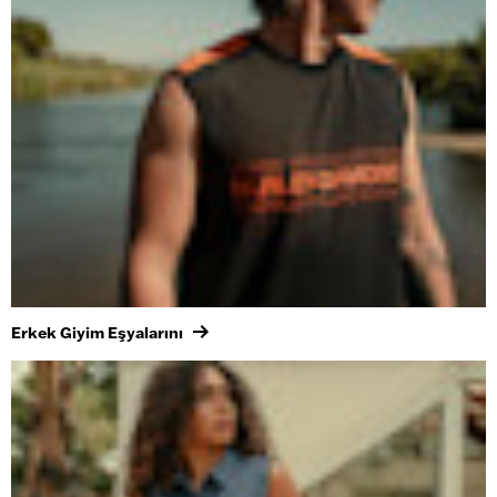
Erkek Giyim Eşyalarını