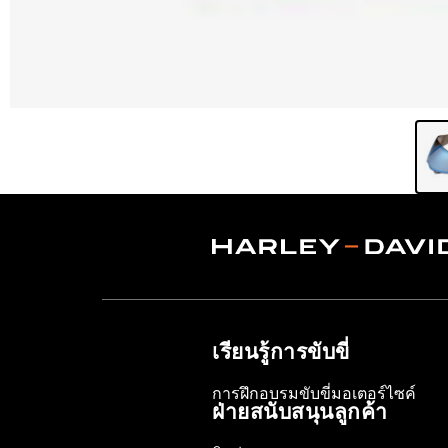
เรียนรู้การขับขี่
การฝึกอบรมขับขี่มอเตอร์ไซค์
ฝ่ายสนับสนุนลูกค้า