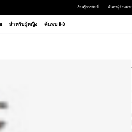
เรียนรู้การขับขี่
ค้นหาผู้จำหน่า
าย
สำหรับผู้หญิง
ค้นพบ H-D