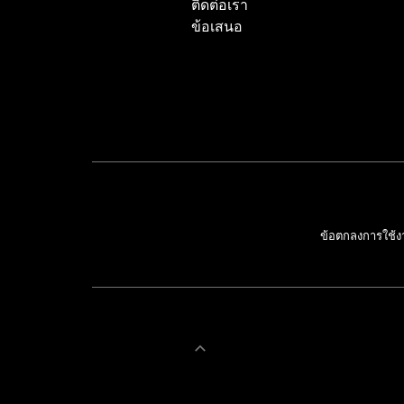
ติดต่อเรา
ข้อเสนอ
ข้อตกลงการใช้ง