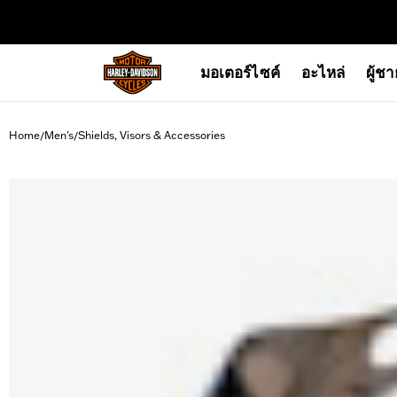
web accessibility
มอเตอร์ไซค์
อะไหล่
ผู้ช
Home
Men's
Shields, Visors & Accessories
/
/