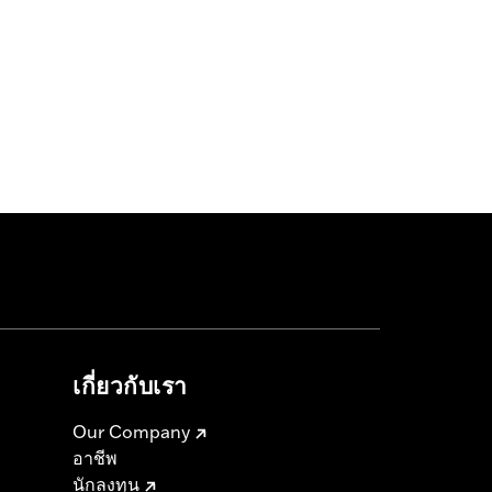
เกี่ยวกับเรา
Our Company
อาชีพ
นักลงทุน