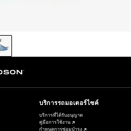
บริการรถมอเตอร์ไซค์​
บริการที่ได้รับอนุญาต
คู่มือการใช้งาน
กำหนดการซ่อมบำรุง