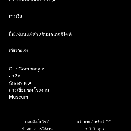
การเงิน
ยื่นไฟแนนซ์สำหรับมอเตอร์ไซค์
เกี่ยวกับเรา
Our Company
อาชีพ
นักลงทุน
การเยี่ยมชมโรงงาน
Museum
แผนผังเว็บไซต์
นโยบายสำหรับ UGC
ข้อตกลงการใช้งาน
เราใส่ใจคุณ