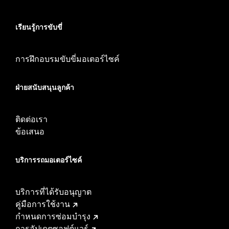
เรียนรู้การขับขี่
การฝึกอบรมขับขี่มอเตอร์ไซค์
ฝ่ายสนับสนุนลูกค้า
ติดต่อเรา
ข้อเสนอ
บริการรถมอเตอร์ไซค์​
บริการที่ได้รับอนุญาต
คู่มือการใช้งาน
กำหนดการซ่อมบำรุง
การอัปเดตซอฟต์แวร์