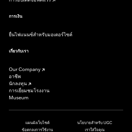
การเงิน
ยื่นไฟแนนซ์สำหรับมอเตอร์ไซค์
เกี่ยวกับเรา
Our Company
อาชีพ
นักลงทุน
การเยี่ยมชมโรงงาน
Museum
แผนผังเว็บไซต์
นโยบายสำหรับ UGC
ข้อตกลงการใช้งาน
เราใส่ใจคุณ