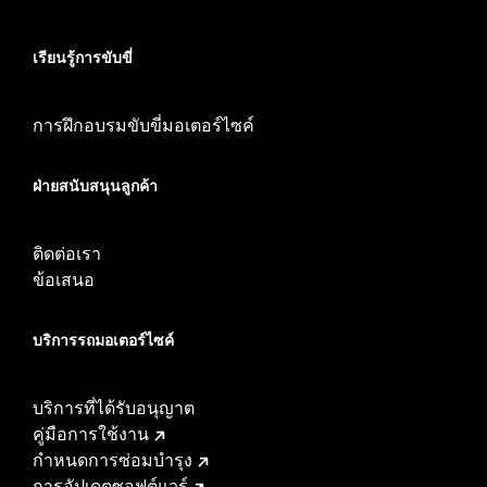
เรียนรู้การขับขี่
การฝึกอบรมขับขี่มอเตอร์ไซค์
ฝ่ายสนับสนุนลูกค้า
ติดต่อเรา
ข้อเสนอ
บริการรถมอเตอร์ไซค์​
บริการที่ได้รับอนุญาต
คู่มือการใช้งาน
กำหนดการซ่อมบำรุง
การอัปเดตซอฟต์แวร์