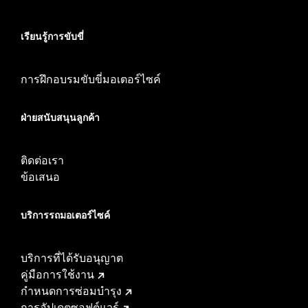
เรียนรู้การขับขี่
การฝึกอบรมขับขี่มอเตอร์ไซค์
ฝ่ายสนับสนุนลูกค้า
ติดต่อเรา
ข้อเสนอ
บริการรถมอเตอร์ไซค์​
บริการที่ได้รับอนุญาต
คู่มือการใช้งาน
กำหนดการซ่อมบำรุง
การอัปเดตซอฟต์แวร์