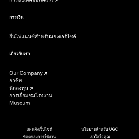
การเงิน
ยื่นไฟแนนซ์สำหรับมอเตอร์ไซค์
เกี่ยวกับเรา
Our Company
อาชีพ
นักลงทุน
การเยี่ยมชมโรงงาน
Museum
แผนผังเว็บไซต์
นโยบายสำหรับ UGC
ข้อตกลงการใช้งาน
เราใส่ใจคุณ