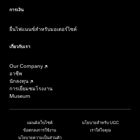
การเงิน
ยื่นไฟแนนซ์สำหรับมอเตอร์ไซค์
เกี่ยวกับเรา
Our Company
อาชีพ
นักลงทุน
การเยี่ยมชมโรงงาน
Museum
แผนผังเว็บไซต์
นโยบายสำหรับ UGC
ข้อตกลงการใช้งาน
เราใส่ใจคุณ
นโยบายความเป็นส่วนตัว