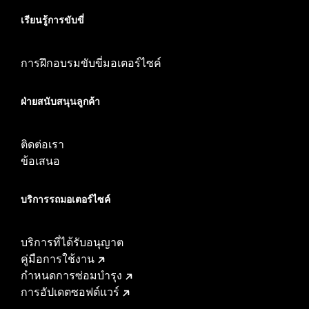
เรียนรู้การขับขี่
การฝึกอบรมขับขี่มอเตอร์ไซค์
ฝ่ายสนับสนุนลูกค้า
ติดต่อเรา
ข้อเสนอ
บริการรถมอเตอร์ไซค์​
บริการที่ได้รับอนุญาต
คู่มือการใช้งาน
กำหนดการซ่อมบำรุง
การอัปเดตซอฟต์แวร์