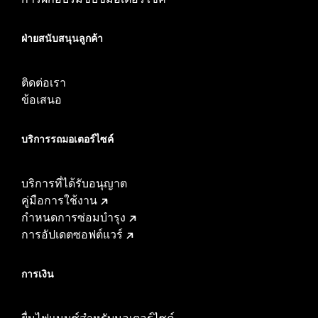
ฝ่ายสนับสนุนลูกค้า
ติดต่อเรา
ข้อเสนอ
บริการรถมอเตอร์ไซค์​
บริการที่ได้รับอนุญาต
คู่มือการใช้งาน
กำหนดการซ่อมบำรุง
การอัปเดตซอฟต์แวร์
การเงิน
ยื่นไฟแนนซ์สำหรับมอเตอร์ไซค์