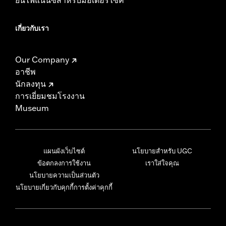
เกี่ยวกับเรา
Our Company
อาชีพ
นักลงทุน
การเยี่ยมชมโรงงาน
Museum
แผนผังเว็บไซต์
นโยบายสำหรับ UGC
ข้อตกลงการใช้งาน
เราใส่ใจคุณ
นโยบายความเป็นส่วนตัว
นโยบายเกี่ยวกับคุกกี้
การตั้งค่าคุกกี้