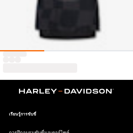
เรียนรู้การขับขี่
การฝึกอบรมขับขี่มอเตอร์ไซค์