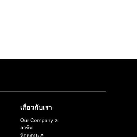
เกี่ยวกับเรา
Our Company
อาชีพ
นักลงทุน