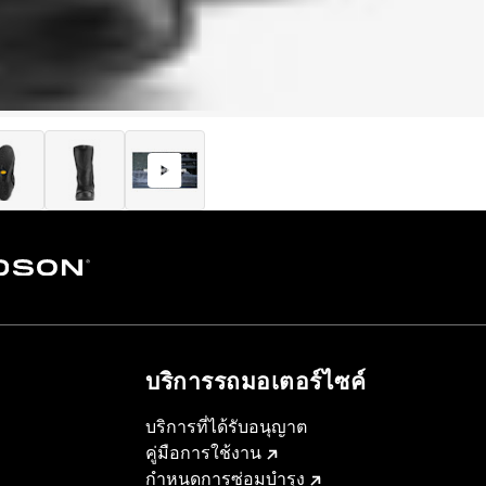
บริการรถมอเตอร์ไซค์​
บริการที่ได้รับอนุญาต
คู่มือการใช้งาน
กำหนดการซ่อมบำรุง