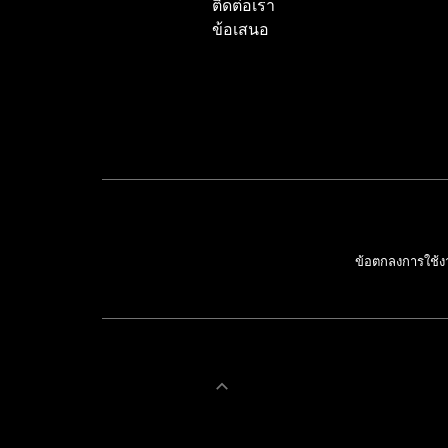
ติดต่อเรา
ข้อเสนอ
ข้อตกลงการใช้ง