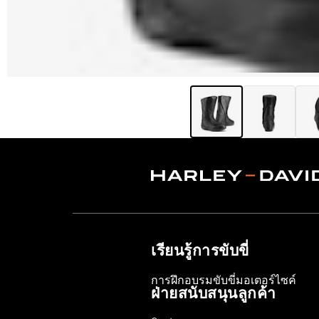
เรียนรู้การขับขี่
การฝึกอบรมขับขี่มอเตอร์ไซค์
ฝ่ายสนับสนุนลูกค้า