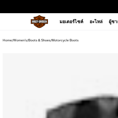
web accessibility
มอเตอร์ไซค์
อะไหล่
ผู้ช
Home
Women's
Boots & Shoes
Motorcycle Boots
/
/
/