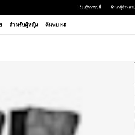
เรียนรู้การขับขี่
ค้นหาผู้จำหน่า
าย
สำหรับผู้หญิง
ค้นพบ H-D