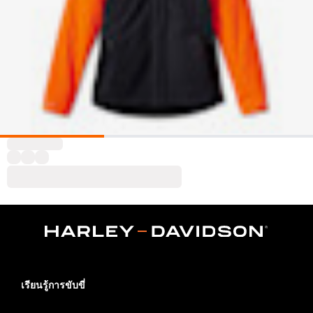
เรียนรู้การขับขี่