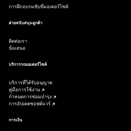
การฝึกอบรมขับขี่มอเตอร์ไซค์
ฝ่ายสนับสนุนลูกค้า
ติดต่อเรา
ข้อเสนอ
บริการรถมอเตอร์ไซค์​
บริการที่ได้รับอนุญาต
คู่มือการใช้งาน
กำหนดการซ่อมบำรุง
การอัปเดตซอฟต์แวร์
การเงิน