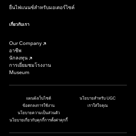
ยื่นไฟแนนซ์สำหรับมอเตอร์ไซค์
เกี่ยวกับเรา
Our Company
อาชีพ
นักลงทุน
การเยี่ยมชมโรงงาน
Museum
แผนผังเว็บไซต์
นโยบายสำหรับ UGC
ข้อตกลงการใช้งาน
เราใส่ใจคุณ
นโยบายความเป็นส่วนตัว
นโยบายเกี่ยวกับคุกกี้
การตั้งค่าคุกกี้