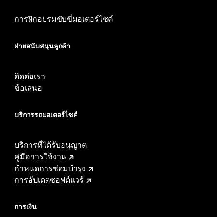
การฝึกอบรมขับขี่มอเตอร์ไซค์
ฝ่ายสนับสนุนลูกค้า
ติดต่อเรา
ข้อเสนอ
บริการรถมอเตอร์ไซค์​
บริการที่ได้รับอนุญาต
คู่มือการใช้งาน
กำหนดการซ่อมบำรุง
การอัปเดตซอฟต์แวร์
การเงิน