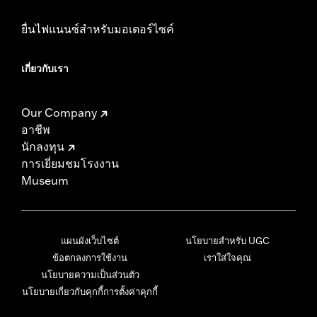
ยื่นไฟแนนซ์สำหรับมอเตอร์ไซค์
เกี่ยวกับเรา
Our Company
อาชีพ
นักลงทุน
การเยี่ยมชมโรงงาน
Museum
แผนผังเว็บไซต์
นโยบายสำหรับ UGC
ข้อตกลงการใช้งาน
เราใส่ใจคุณ
นโยบายความเป็นส่วนตัว
นโยบายเกี่ยวกับคุกกี้
การตั้งค่าคุกกี้