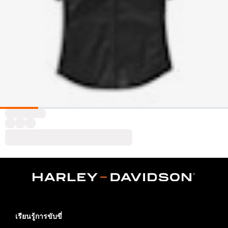
เรียนรู้การขับขี่