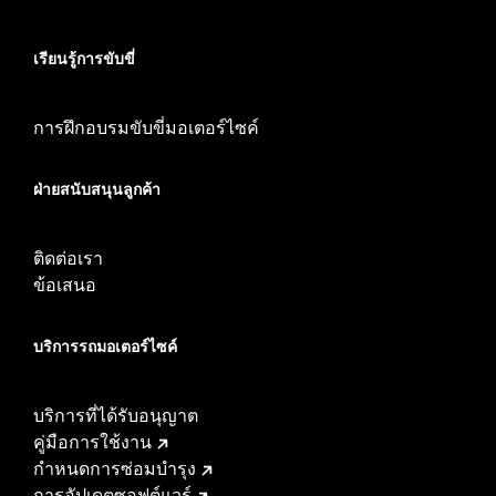
เรียนรู้การขับขี่
การฝึกอบรมขับขี่มอเตอร์ไซค์
ฝ่ายสนับสนุนลูกค้า
ติดต่อเรา
ข้อเสนอ
บริการรถมอเตอร์ไซค์​
บริการที่ได้รับอนุญาต
คู่มือการใช้งาน
กำหนดการซ่อมบำรุง
การอัปเดตซอฟต์แวร์