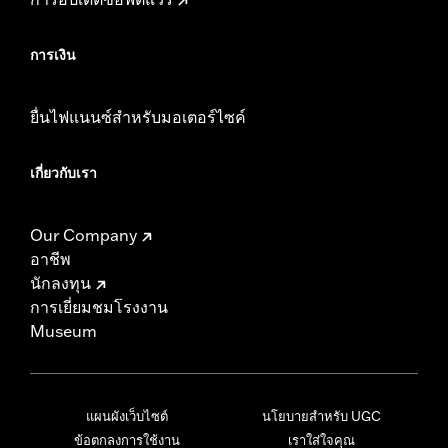
การเงิน
ยื่นไฟแนนซ์สำหรับมอเตอร์ไซค์
เกี่ยวกับเรา
Our Company
อาชีพ
นักลงทุน
การเยี่ยมชมโรงงาน
Museum
แผนผังเว็บไซต์
นโยบายสำหรับ UGC
ข้อตกลงการใช้งาน
เราใส่ใจคุณ