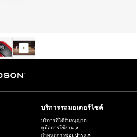
บริการรถมอเตอร์ไซค์​
บริการที่ได้รับอนุญาต
คู่มือการใช้งาน
กำหนดการซ่อมบำรุง