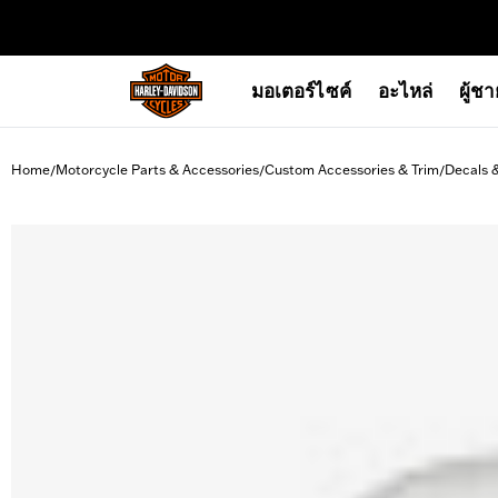
web accessibility
มอเตอร์ไซค์
อะไหล่
ผู้ช
Home
Motorcycle Parts & Accessories
Custom Accessories & Trim
Decals 
/
/
/