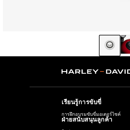
เรียนรู้การขับขี่
การฝึกอบรมขับขี่มอเตอร์ไซค์
ฝ่ายสนับสนุนลูกค้า