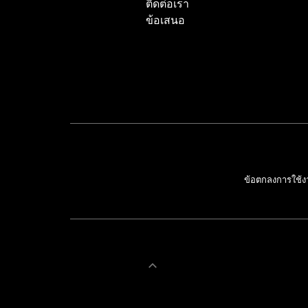
ติดต่อเรา
ข้อเสนอ
ข้อตกลงการใช้ง