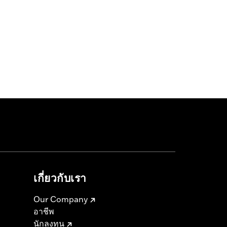
เกี่ยวกับเรา
Our Company
อาชีพ
นักลงทุน