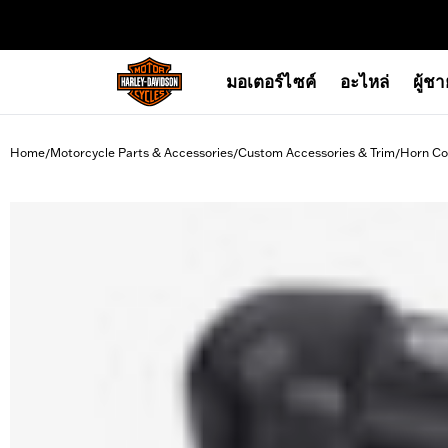
web accessibility
มอเตอร์ไซค์
อะไหล่
ผู้ช
Home
Motorcycle Parts & Accessories
Custom Accessories & Trim
Horn Co
/
/
/