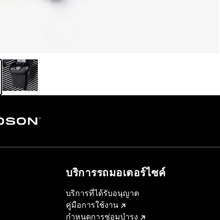
บริการรถมอเตอร์ไซค์​
บริการที่ได้รับอนุญาต
คู่มือการใช้งาน
กำหนดการซ่อมบำรุง