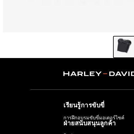
เรียนรู้การขับขี่
การฝึกอบรมขับขี่มอเตอร์ไซค์
ฝ่ายสนับสนุนลูกค้า