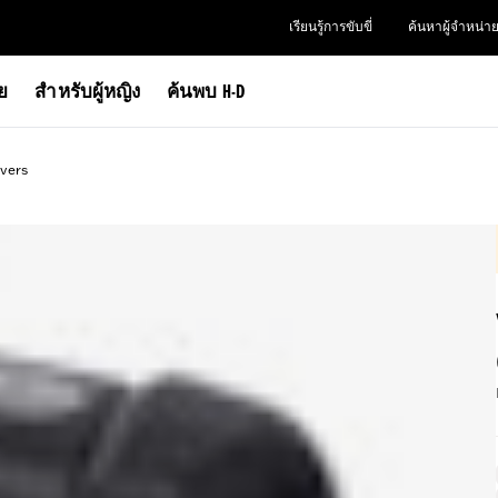
เรียนรู้การขับขี่
ค้นหาผู้จำหน่า
าย
สำหรับผู้หญิง
ค้นพบ H-D
vers