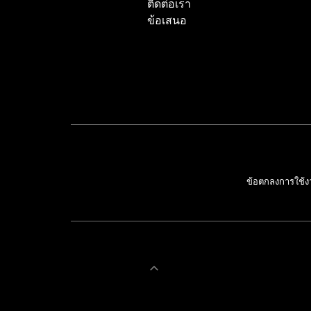
ติดต่อเรา
ข้อเสนอ
ข้อตกลงการใช้ง