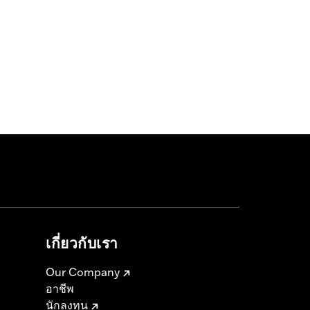
เกี่ยวกับเรา
Our Company
อาชีพ
นักลงทุน