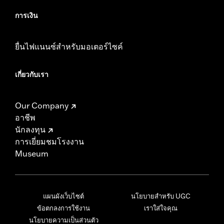
การเงิน
ยื่นไฟแนนซ์สำหรับมอเตอร์ไซค์
เกี่ยวกับเรา
Our Company
อาชีพ
นักลงทุน
การเยี่ยมชมโรงงาน
Museum
แผนผังเว็บไซต์
นโยบายสำหรับ UGC
ข้อตกลงการใช้งาน
เราใส่ใจคุณ
นโยบายความเป็นส่วนตัว