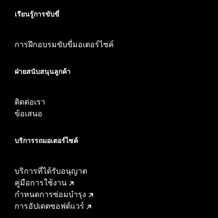
เรียนรู้การขับขี่
การฝึกอบรมขับขี่มอเตอร์ไซค์
ฝ่ายสนับสนุนลูกค้า
ติดต่อเรา
ข้อเสนอ
บริการรถมอเตอร์ไซค์​
บริการที่ได้รับอนุญาต
คู่มือการใช้งาน
กำหนดการซ่อมบำรุง
การอัปเดตซอฟต์แวร์