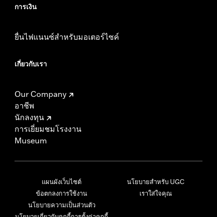
การเงิน
ยื่นไฟแนนซ์สำหรับมอเตอร์ไซค์
เกี่ยวกับเรา
Our Company
อาชีพ
นักลงทุน
การเยี่ยมชมโรงงาน
Museum
แผนผังเว็บไซต์
นโยบายสำหรับ UGC
ข้อตกลงการใช้งาน
เราใส่ใจคุณ
นโยบายความเป็นส่วนตัว
นโยบายเกี่ยวกับคุกกี้
การตั้งค่าคุกกี้