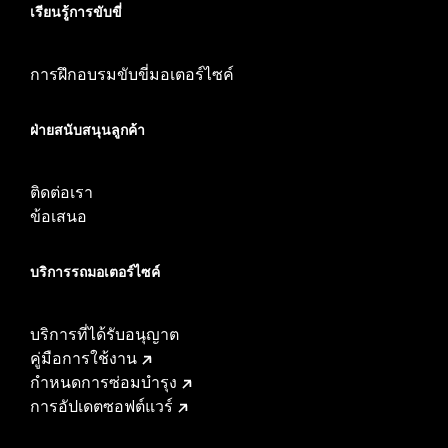
เรียนรู้การขับขี่
การฝึกอบรมขับขี่มอเตอร์ไซค์
ฝ่ายสนับสนุนลูกค้า
ติดต่อเรา
ข้อเสนอ
บริการรถมอเตอร์ไซค์​
บริการที่ได้รับอนุญาต
คู่มือการใช้งาน
กำหนดการซ่อมบำรุง
การอัปเดตซอฟต์แวร์