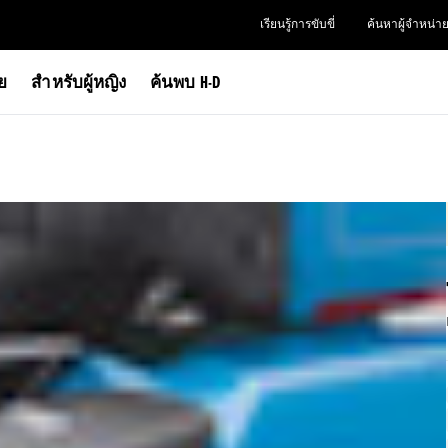
เรียนรู้การขับขี่
ค้นหาผู้จำหน่า
าย
สำหรับผู้หญิง
ค้นพบ H-D