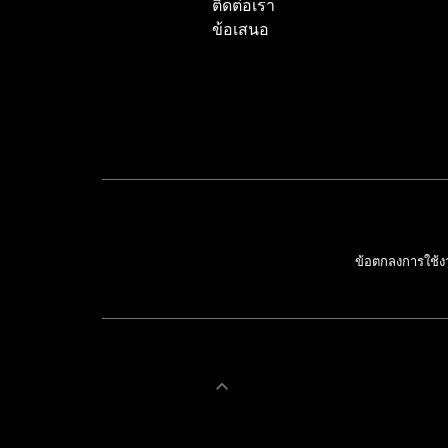
ติดต่อเรา
ข้อเสนอ
ข้อตกลงการใช้ง