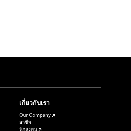
เกี่ยวกับเรา
Our Company
อาชีพ
นักลงทุน