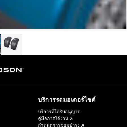
บริการรถมอเตอร์ไซค์​
บริการที่ได้รับอนุญาต
คู่มือการใช้งาน
กำหนดการซ่อมบำรุง