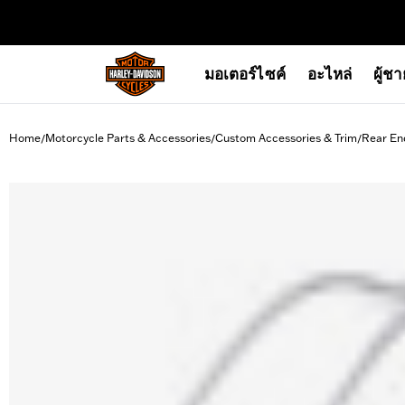
web accessibility
มอเตอร์ไซค์
อะไหล่
ผู้ช
Home
Motorcycle Parts & Accessories
Custom Accessories & Trim
Rear En
/
/
/