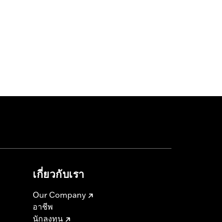
เกี่ยวกับเรา
Our Company
อาชีพ
นักลงทุน