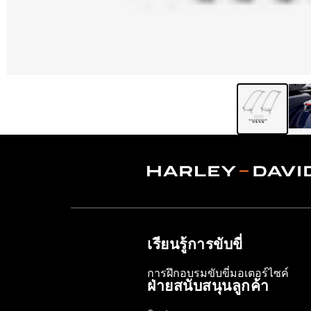
เรียนรู้การขับขี่
การฝึกอบรมขับขี่มอเตอร์ไซค์
ฝ่ายสนับสนุนลูกค้า