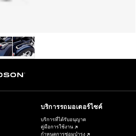
บริการรถมอเตอร์ไซค์​
บริการที่ได้รับอนุญาต
คู่มือการใช้งาน
กำหนดการซ่อมบำรุง