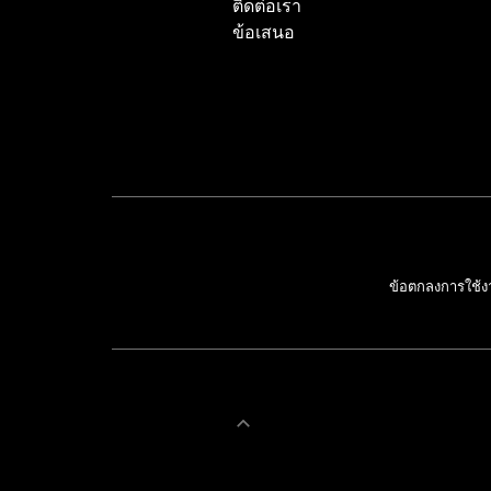
ติดต่อเรา
ข้อเสนอ
ข้อตกลงการใช้ง