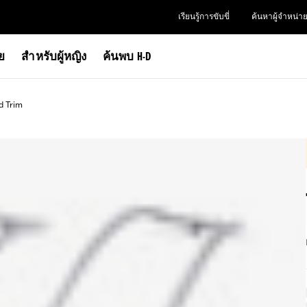
เรียนรู้การขับขี่
ค้นหาผู้จำหน่า
าย
สำหรับผู้หญิง
ค้นพบ H-D
d Trim